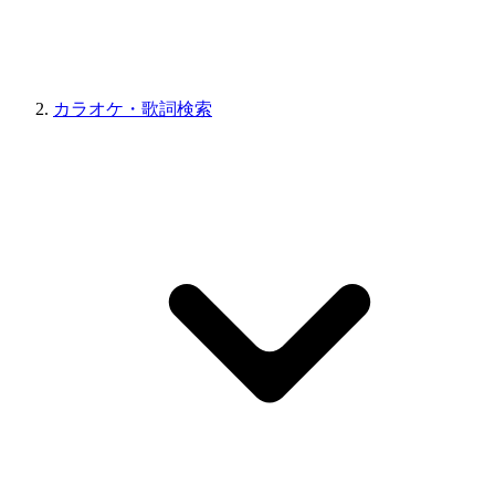
カラオケ・歌詞検索