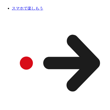
スマホで楽しもう