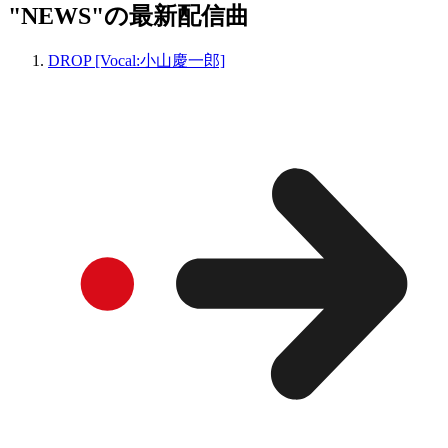
"NEWS"の最新配信曲
DROP [Vocal:小山慶一郎]