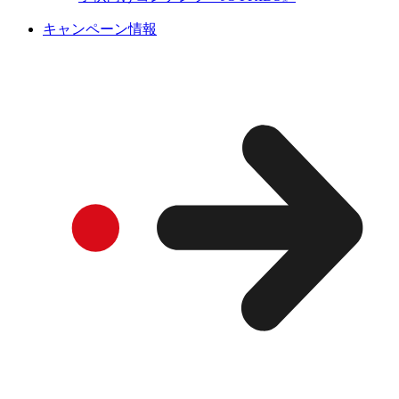
キャンペーン情報