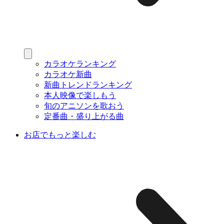
カラオケランキング
カラオケ新曲
新曲トレンドランキング
本人映像で楽しもう
旬のアニソンを歌おう
定番曲・盛り上がる曲
お店でもっと楽しむ