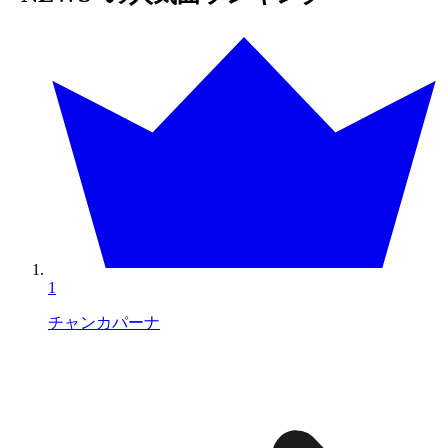
1
チャンカパーナ