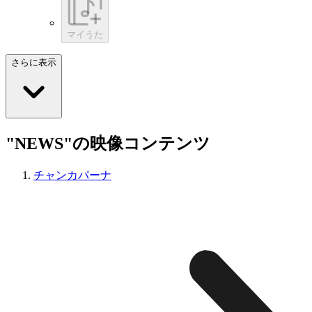
マイうた
さらに表示
"NEWS"の映像コンテンツ
チャンカパーナ