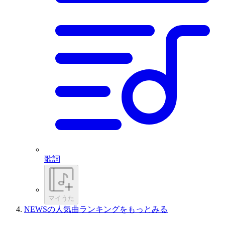
歌詞
マイうた
NEWSの人気曲ランキングをもっとみる