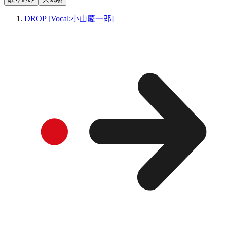
DROP [Vocal:小山慶一郎]