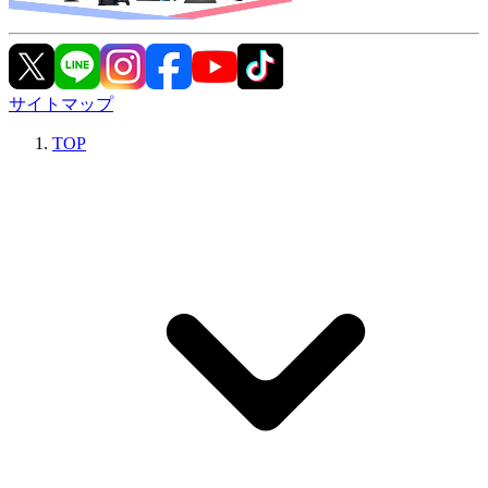
サイトマップ
TOP