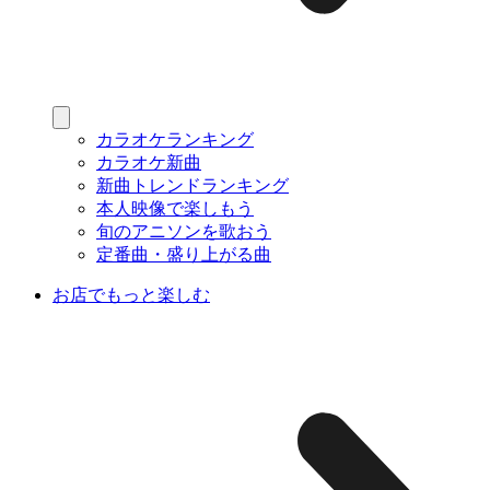
カラオケランキング
カラオケ新曲
新曲トレンドランキング
本人映像で楽しもう
旬のアニソンを歌おう
定番曲・盛り上がる曲
お店でもっと楽しむ