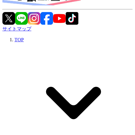
サイトマップ
TOP