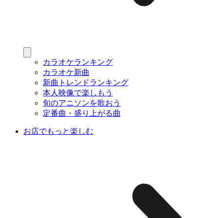
カラオケランキング
カラオケ新曲
新曲トレンドランキング
本人映像で楽しもう
旬のアニソンを歌おう
定番曲・盛り上がる曲
お店でもっと楽しむ