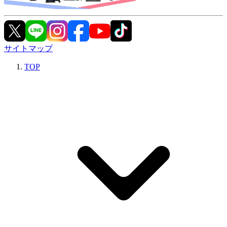
サイトマップ
TOP