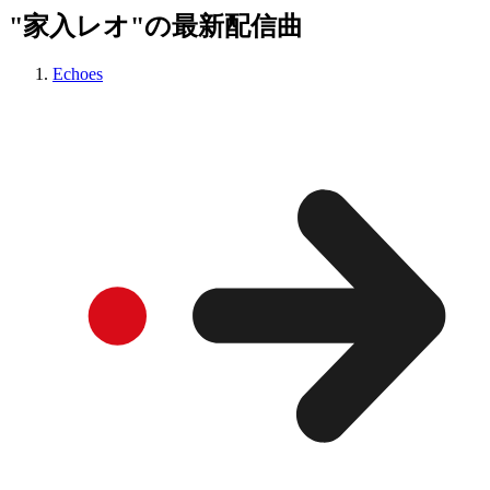
"家入レオ"の最新配信曲
Echoes