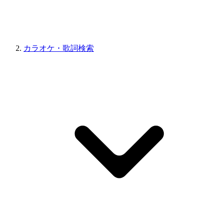
カラオケ・歌詞検索