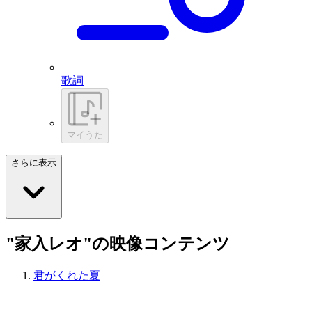
歌詞
マイうた
さらに表示
"家入レオ"の映像コンテンツ
君がくれた夏