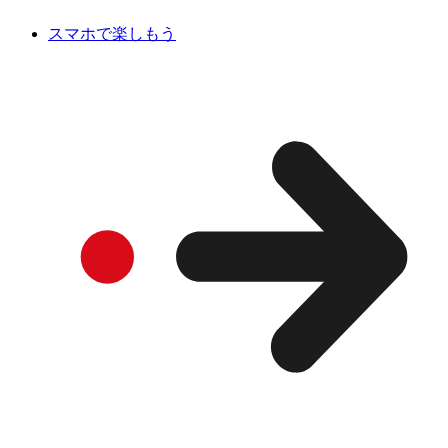
スマホで楽しもう