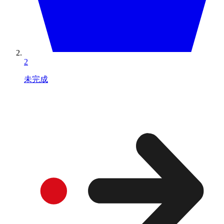
2
未完成