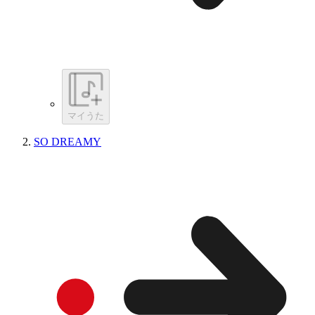
マイうた
SO DREAMY