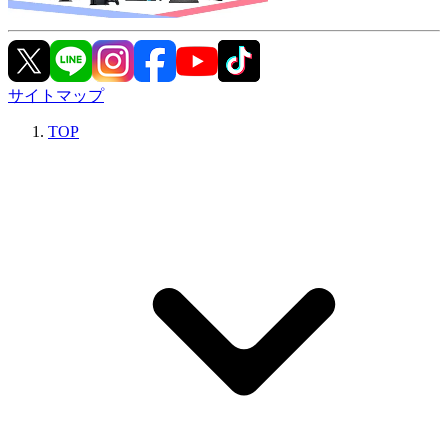
サイトマップ
TOP