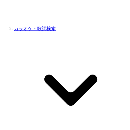
カラオケ・歌詞検索