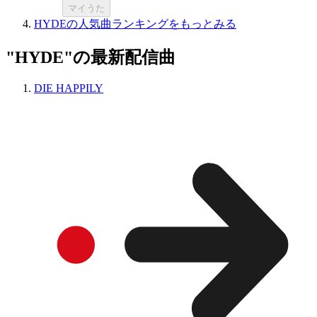
マイうた
HYDEの人気曲ランキングをもっとみる
"HYDE"の最新配信曲
DIE HAPPILY