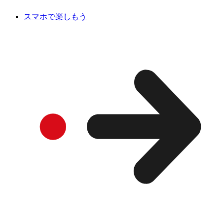
スマホで楽しもう