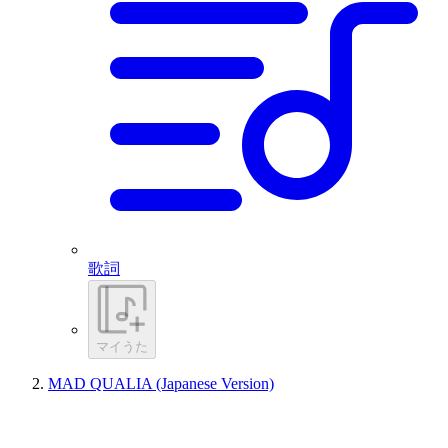
歌詞
マイうた
MAD QUALIA (Japanese Version)