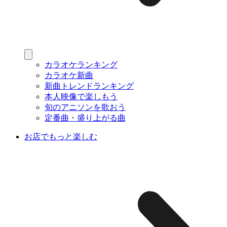
カラオケランキング
カラオケ新曲
新曲トレンドランキング
本人映像で楽しもう
旬のアニソンを歌おう
定番曲・盛り上がる曲
お店でもっと楽しむ