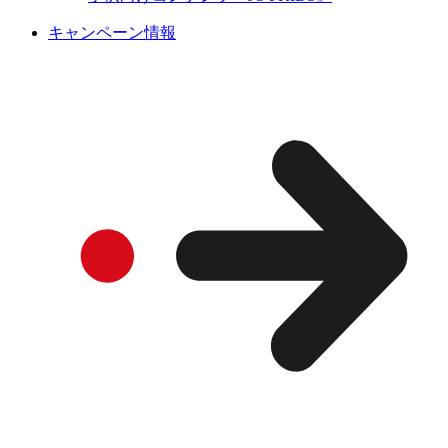
キャンペーン情報