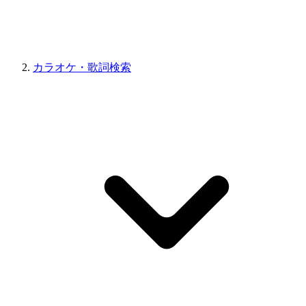
カラオケ・歌詞検索