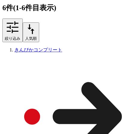
6
件
(1-6件目表示)
絞り込み
人気順
きんぴかコンプリート