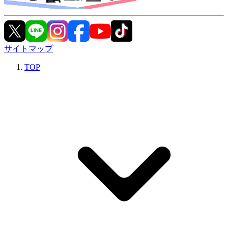
サイトマップ
TOP