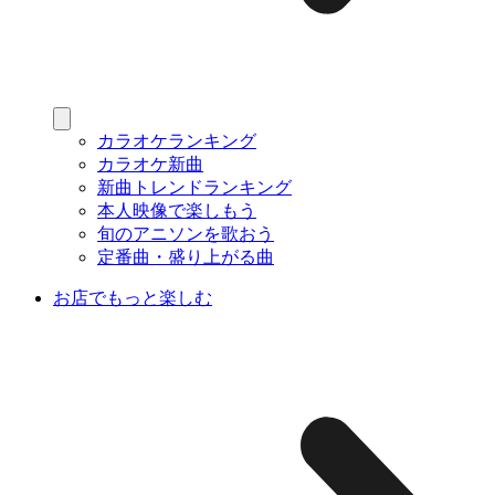
カラオケランキング
カラオケ新曲
新曲トレンドランキング
本人映像で楽しもう
旬のアニソンを歌おう
定番曲・盛り上がる曲
お店でもっと楽しむ