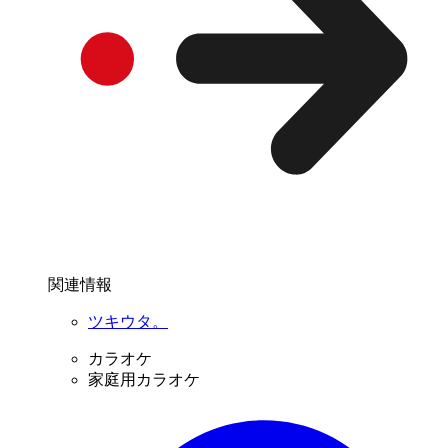
関連情報
ツキウタ。
カラオケ
家庭用カラオケ