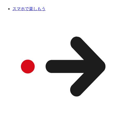
スマホで楽しもう