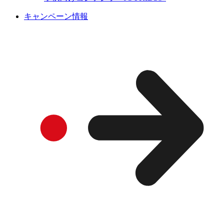
キャンペーン情報