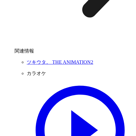
関連情報
ツキウタ。 THE ANIMATION2
カラオケ