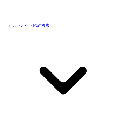
カラオケ・歌詞検索