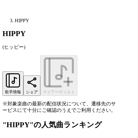
HIPPY
HIPPY
(
ヒッピー
)
歌手情報
シェア
マイアーティスト
※対象楽曲の最新の配信状況について、遷移先のサ
ービスにて十分にご確認のうえでご利用ください。
"HIPPY"の人気曲ランキング