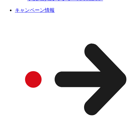
キャンペーン情報