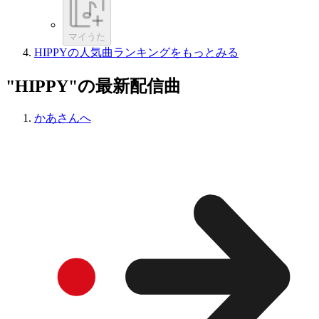
マイうた
HIPPYの人気曲ランキングをもっとみる
"HIPPY"の最新配信曲
かあさんへ