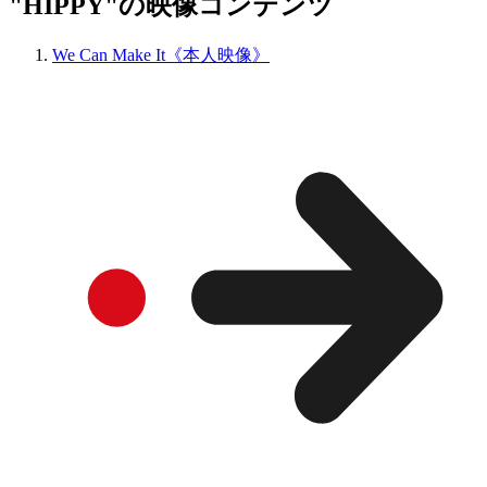
"HIPPY"の映像コンテンツ
We Can Make It《本人映像》