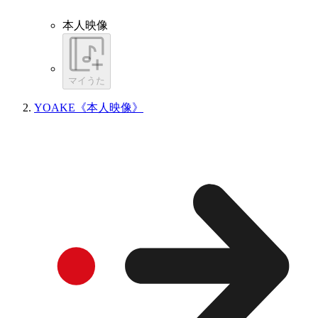
本人映像
マイうた
YOAKE《本人映像》