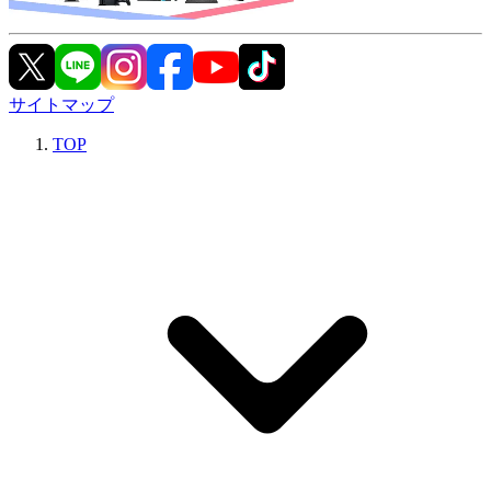
サイトマップ
TOP