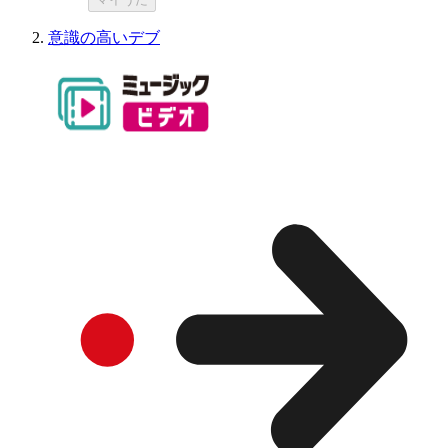
意識の高いデブ