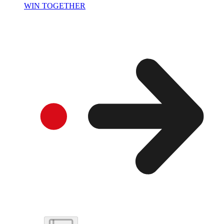
WIN TOGETHER