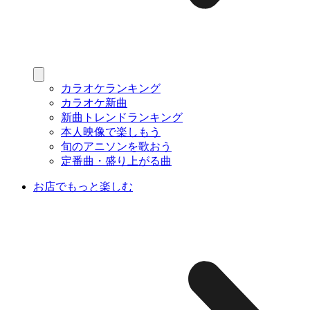
カラオケランキング
カラオケ新曲
新曲トレンドランキング
本人映像で楽しもう
旬のアニソンを歌おう
定番曲・盛り上がる曲
お店でもっと楽しむ