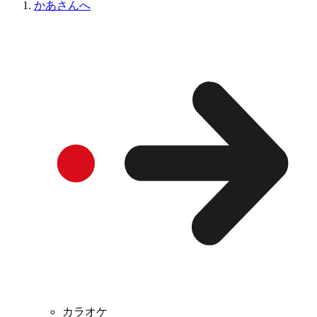
かあさんへ
カラオケ