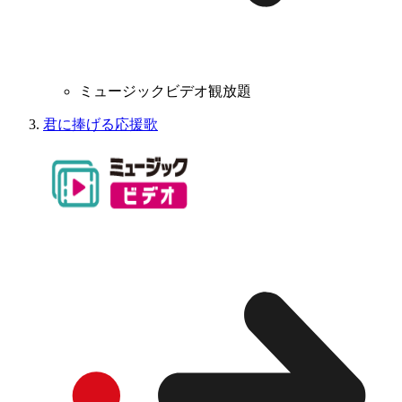
ミュージックビデオ観放題
君に捧げる応援歌