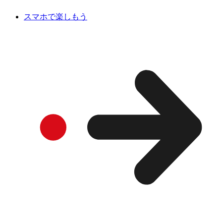
スマホで楽しもう