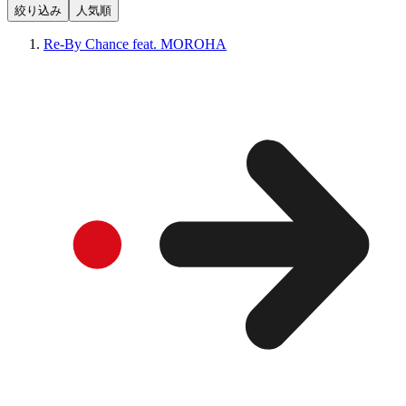
絞り込み
人気順
Re-By Chance feat. MOROHA