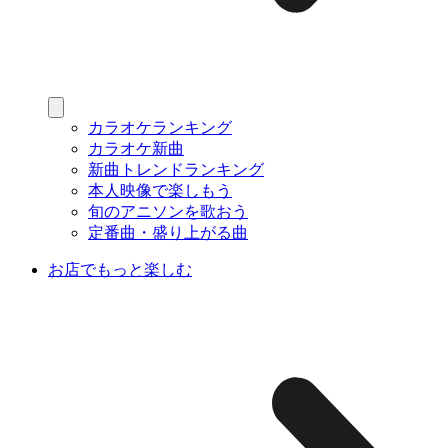
カラオケランキング
カラオケ新曲
新曲トレンドランキング
本人映像で楽しもう
旬のアニソンを歌おう
定番曲・盛り上がる曲
お店でもっと楽しむ