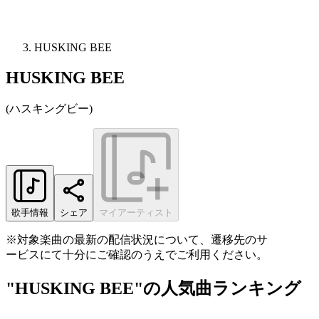
HUSKING BEE
HUSKING BEE
(
ハスキングビー
)
歌手情報
シェア
マイアーティスト
※対象楽曲の最新の配信状況について、遷移先のサ
ービスにて十分にご確認のうえでご利用ください。
"HUSKING BEE"の人気曲ランキング