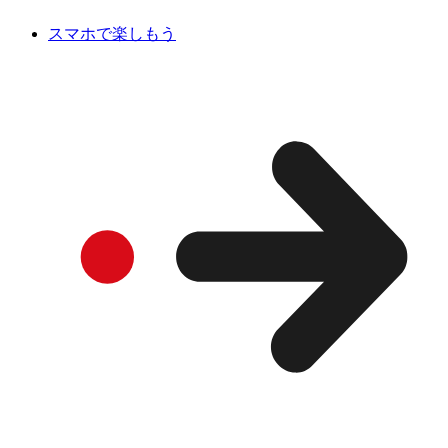
スマホで楽しもう