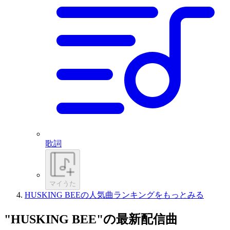
歌詞
マイうた
HUSKING BEEの人気曲ランキングをもっとみる
"HUSKING BEE"の最新配信曲