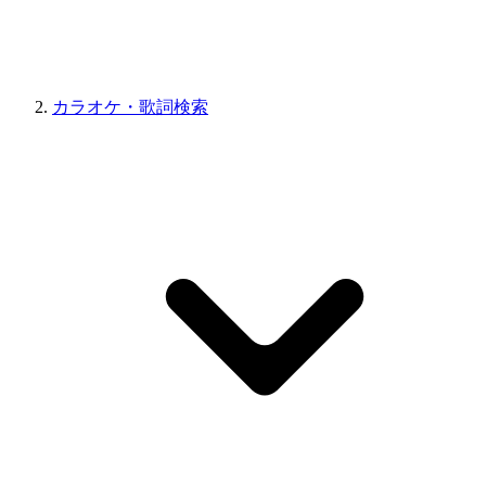
カラオケ・歌詞検索