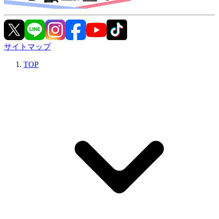
サイトマップ
TOP