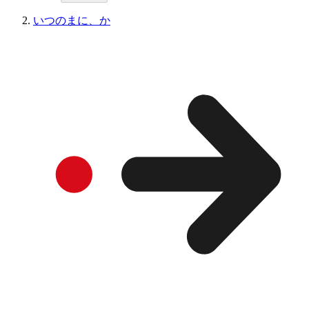
いつのまに、か