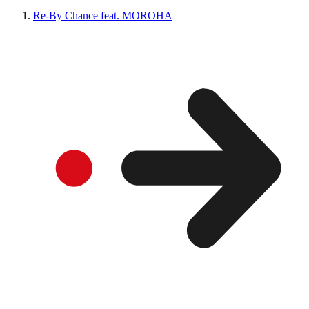
Re-By Chance feat. MOROHA