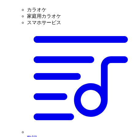
カラオケ
家庭用カラオケ
スマホサービス