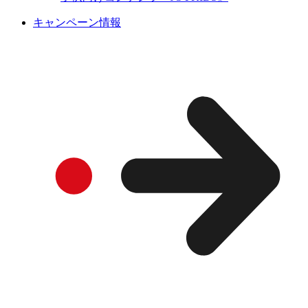
キャンペーン情報