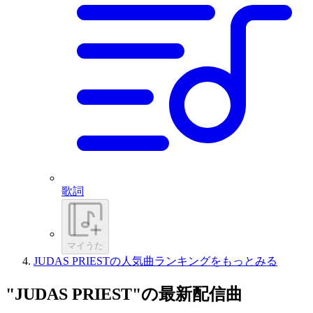
歌詞
マイうた
JUDAS PRIESTの人気曲ランキングをもっとみる
"JUDAS PRIEST"の最新配信曲