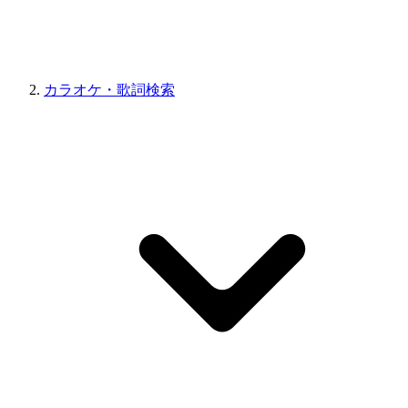
カラオケ・歌詞検索