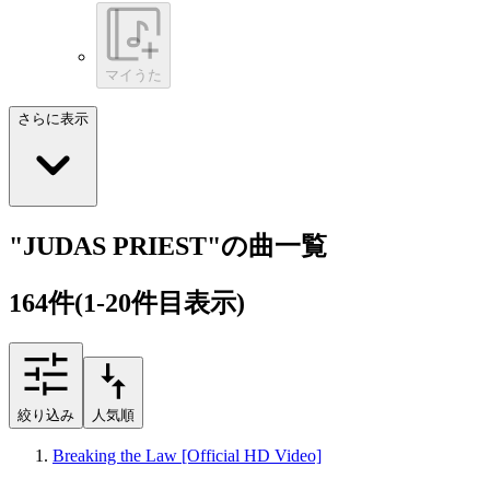
マイうた
さらに表示
"JUDAS PRIEST"の曲一覧
164
件
(1-20件目表示)
絞り込み
人気順
Breaking the Law [Official HD Video]