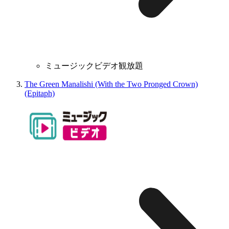
ミュージックビデオ観放題
The Green Manalishi (With the Two Pronged Crown)
(Epitaph)