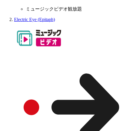
ミュージックビデオ観放題
Electric Eye (Epitaph)