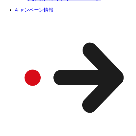
キャンペーン情報