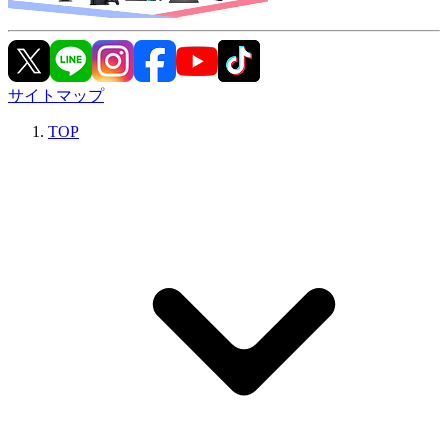
サイトマップ
TOP