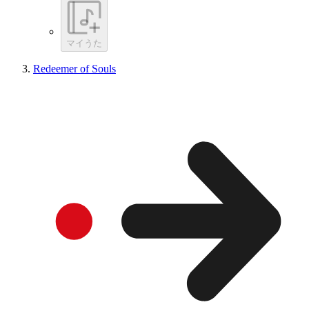
マイうた
Redeemer of Souls