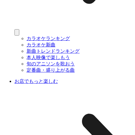
カラオケランキング
カラオケ新曲
新曲トレンドランキング
本人映像で楽しもう
旬のアニソンを歌おう
定番曲・盛り上がる曲
お店でもっと楽しむ