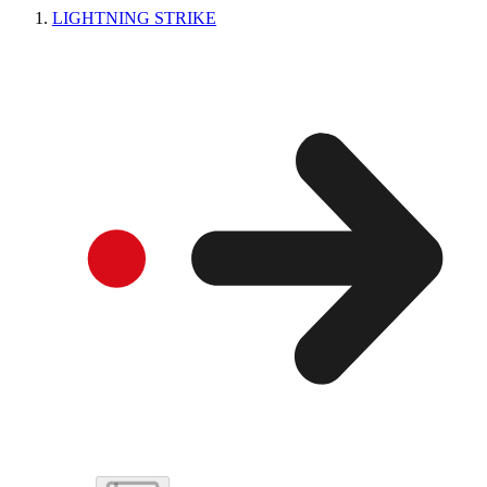
LIGHTNING STRIKE