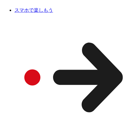
スマホで楽しもう