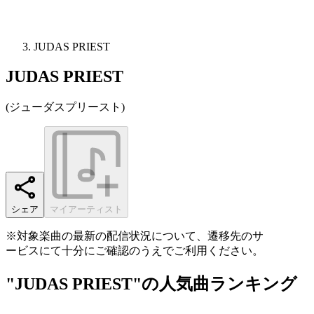
JUDAS PRIEST
JUDAS PRIEST
(
ジューダスプリースト
)
シェア
マイアーティスト
※対象楽曲の最新の配信状況について、遷移先のサ
ービスにて十分にご確認のうえでご利用ください。
"JUDAS PRIEST"の人気曲ランキング