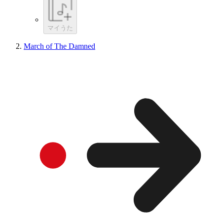
マイうた
March of The Damned