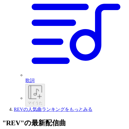
歌詞
マイうた
REVの人気曲ランキングをもっとみる
"REV"の最新配信曲