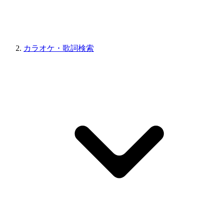
カラオケ・歌詞検索