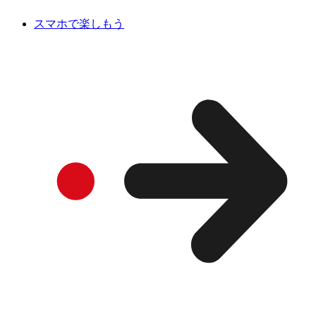
スマホで楽しもう