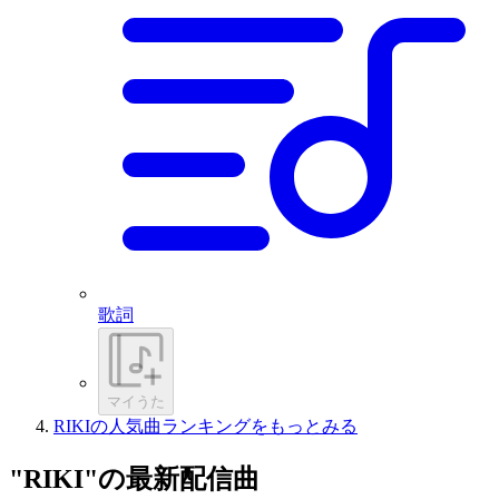
歌詞
マイうた
RIKIの人気曲ランキングをもっとみる
"RIKI"の最新配信曲