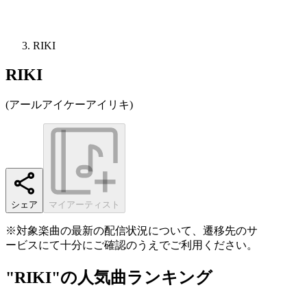
RIKI
RIKI
(
アールアイケーアイリキ
)
シェア
マイアーティスト
※対象楽曲の最新の配信状況について、遷移先のサ
ービスにて十分にご確認のうえでご利用ください。
"RIKI"の人気曲ランキング