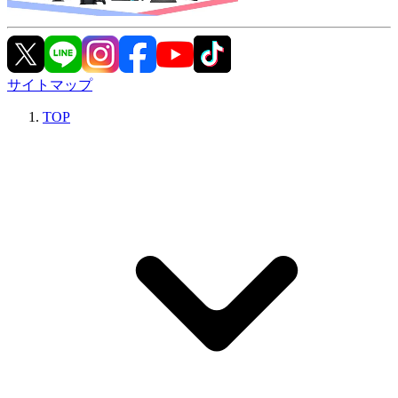
サイトマップ
TOP