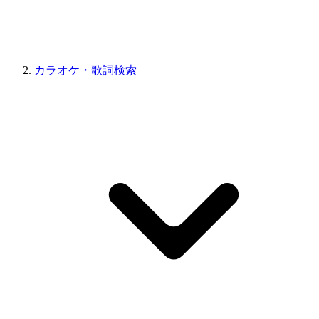
カラオケ・歌詞検索