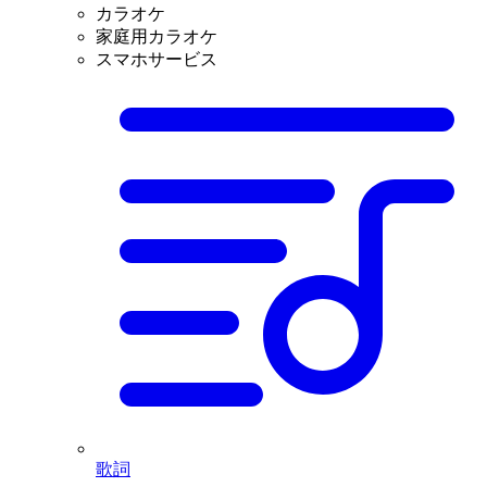
カラオケ
家庭用カラオケ
スマホサービス
歌詞