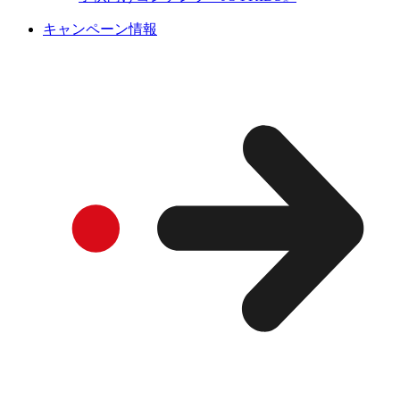
キャンペーン情報