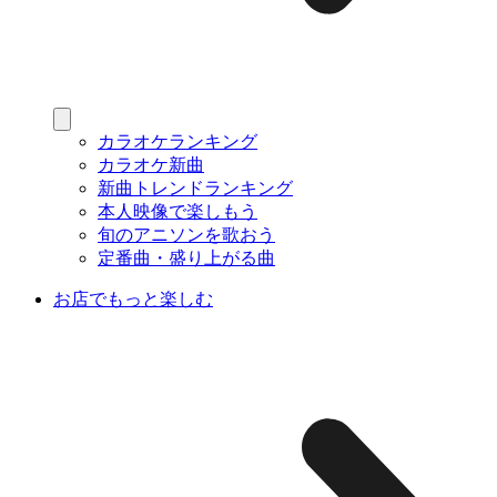
カラオケランキング
カラオケ新曲
新曲トレンドランキング
本人映像で楽しもう
旬のアニソンを歌おう
定番曲・盛り上がる曲
お店でもっと楽しむ