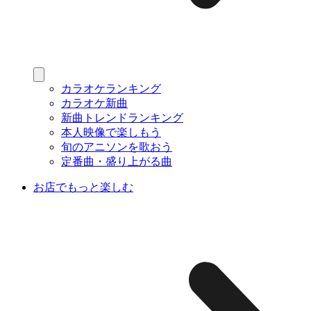
カラオケランキング
カラオケ新曲
新曲トレンドランキング
本人映像で楽しもう
旬のアニソンを歌おう
定番曲・盛り上がる曲
お店でもっと楽しむ