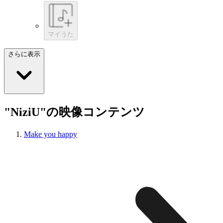
マイうた
さらに表示
"NiziU"の映像コンテンツ
Make you happy