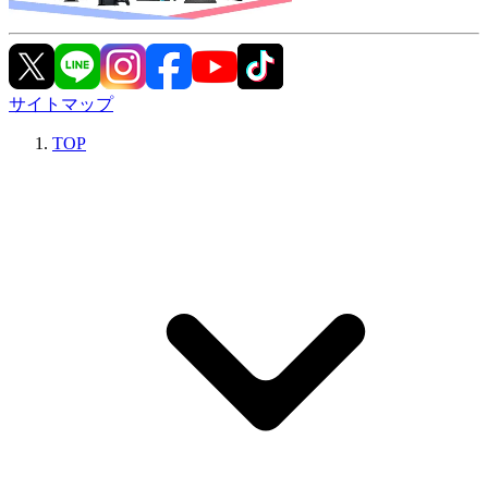
サイトマップ
TOP