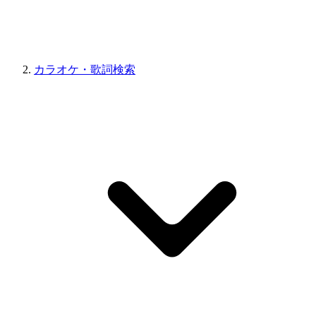
カラオケ・歌詞検索