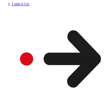
Light it Up