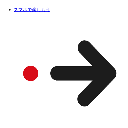
スマホで楽しもう