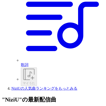
歌詞
マイうた
NiziUの人気曲ランキングをもっとみる
"NiziU"の最新配信曲