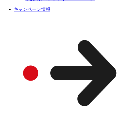
キャンペーン情報