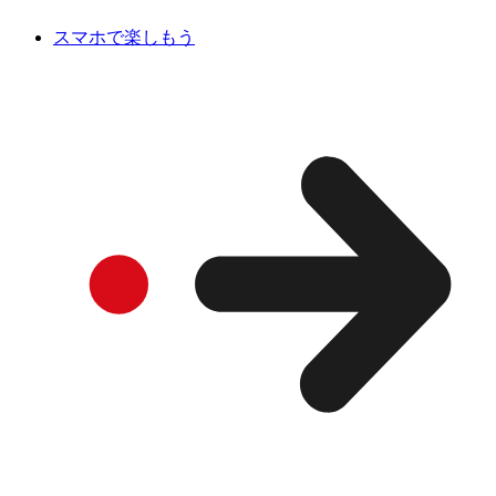
スマホで楽しもう