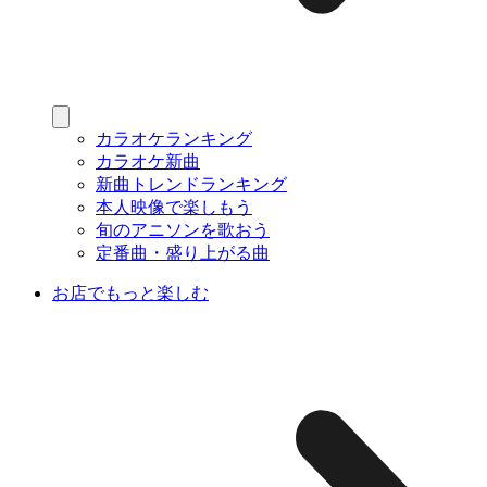
カラオケランキング
カラオケ新曲
新曲トレンドランキング
本人映像で楽しもう
旬のアニソンを歌おう
定番曲・盛り上がる曲
お店でもっと楽しむ