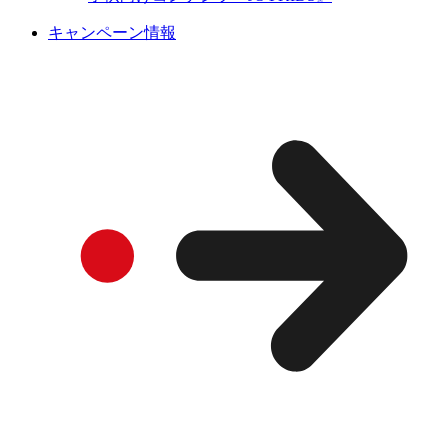
キャンペーン情報