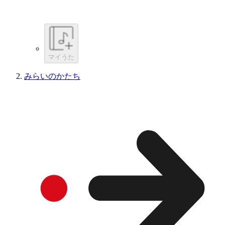
マイうた
みらいのかたち