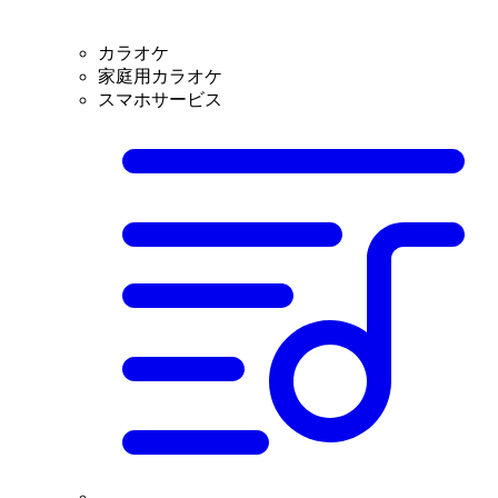
カラオケ
家庭用カラオケ
スマホサービス