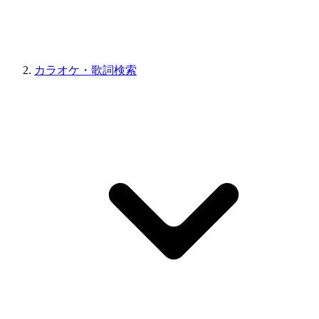
カラオケ・歌詞検索