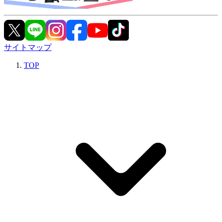
サイトマップ
TOP