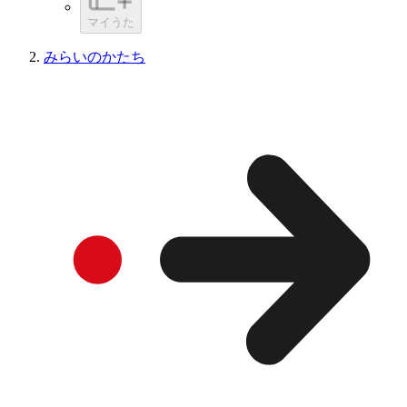
マイうた
みらいのかたち