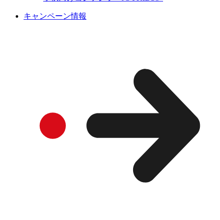
キャンペーン情報