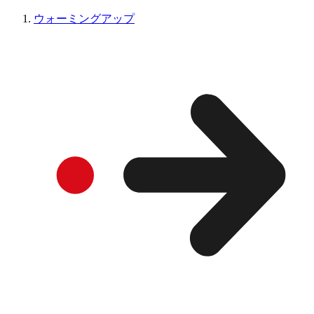
ウォーミングアップ