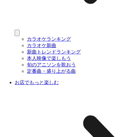
カラオケランキング
カラオケ新曲
新曲トレンドランキング
本人映像で楽しもう
旬のアニソンを歌おう
定番曲・盛り上がる曲
お店でもっと楽しむ