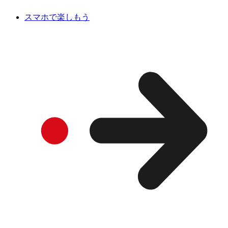
スマホで楽しもう