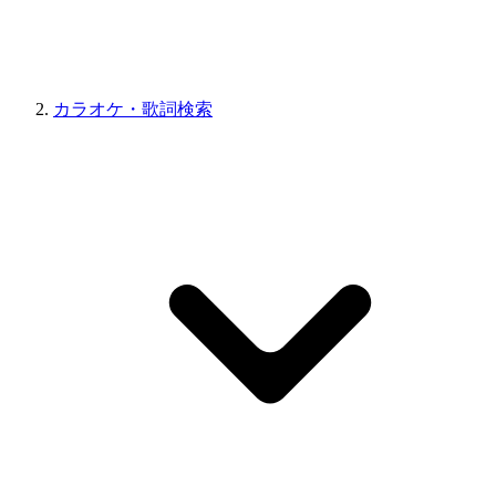
カラオケ・歌詞検索