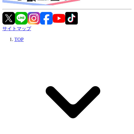
サイトマップ
TOP