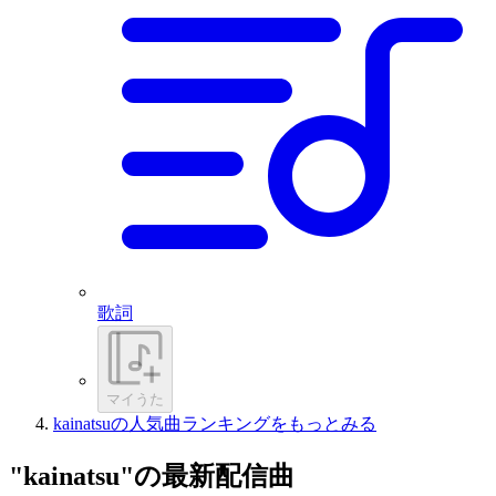
歌詞
マイうた
kainatsuの人気曲ランキングをもっとみる
"kainatsu"の最新配信曲