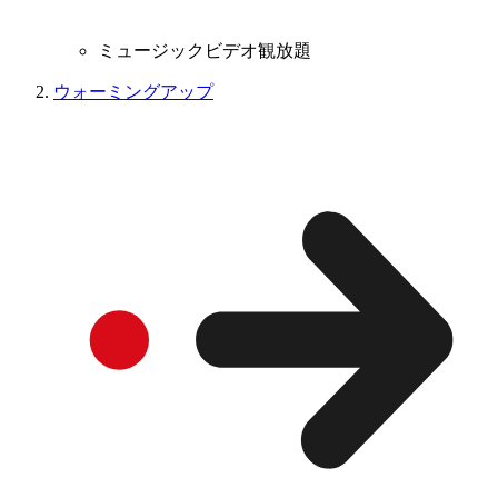
ミュージックビデオ観放題
ウォーミングアップ