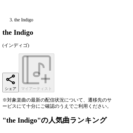
the Indigo
the Indigo
(
インディゴ
)
シェア
マイアーティスト
※対象楽曲の最新の配信状況について、遷移先のサ
ービスにて十分にご確認のうえでご利用ください。
"the Indigo"の人気曲ランキング