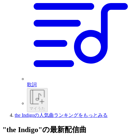
歌詞
マイうた
the Indigoの人気曲ランキングをもっとみる
"the Indigo"の最新配信曲