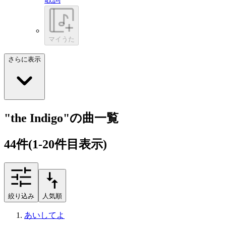
マイうた
さらに表示
"the Indigo"の曲一覧
44
件
(1-20件目表示)
絞り込み
人気順
あいしてよ