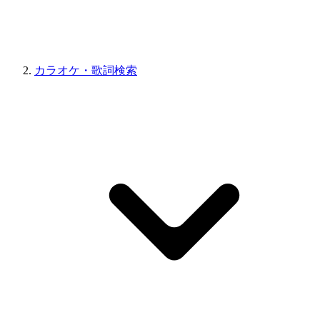
カラオケ・歌詞検索