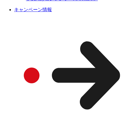
キャンペーン情報