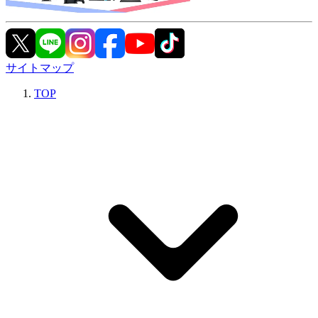
サイトマップ
TOP