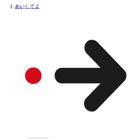
あいしてよ