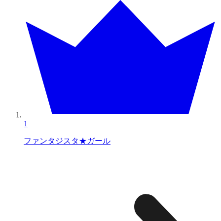
1
ファンタジスタ★ガール