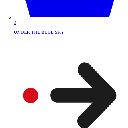
2
UNDER THE BLUE SKY