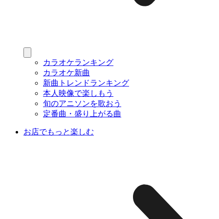
カラオケランキング
カラオケ新曲
新曲トレンドランキング
本人映像で楽しもう
旬のアニソンを歌おう
定番曲・盛り上がる曲
お店でもっと楽しむ