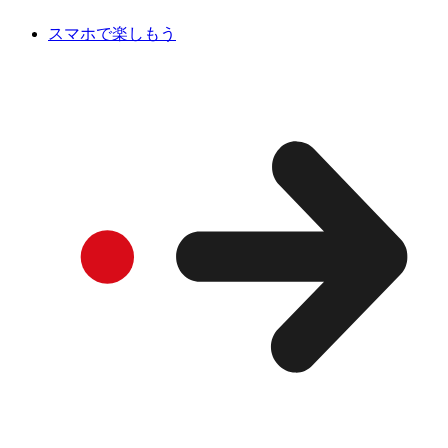
スマホで楽しもう