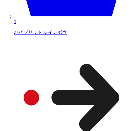
2
ハイブリッド レインボウ