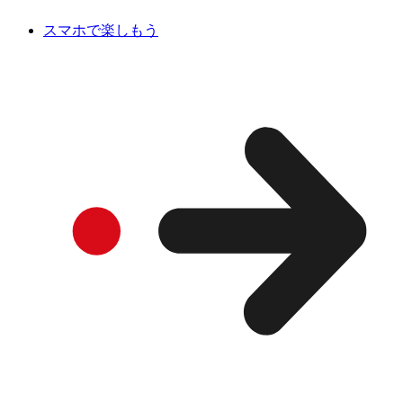
スマホで楽しもう