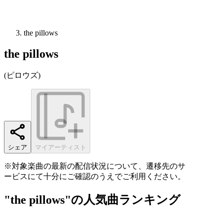
the pillows
the pillows
(
ピロウズ
)
シェア
マイアーティスト
※対象楽曲の最新の配信状況について、遷移先のサ
ービスにて十分にご確認のうえでご利用ください。
"the pillows"の人気曲ランキング