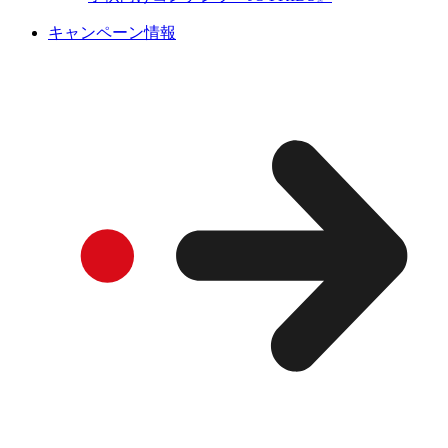
キャンペーン情報