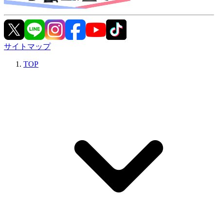
サイトマップ
TOP