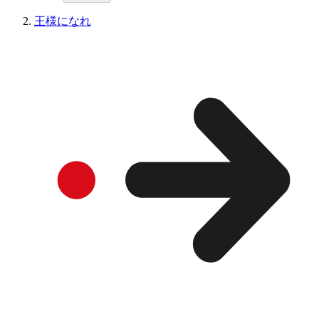
王様になれ