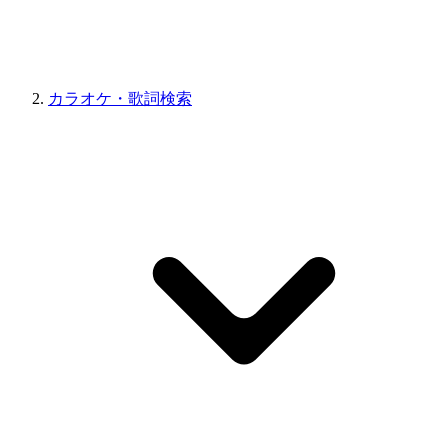
カラオケ・歌詞検索