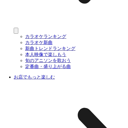
カラオケランキング
カラオケ新曲
新曲トレンドランキング
本人映像で楽しもう
旬のアニソンを歌おう
定番曲・盛り上がる曲
お店でもっと楽しむ