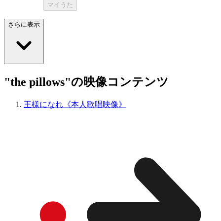
マイうた
さらに表示
"the pillows"の映像コンテンツ
王様になれ《本人歌唱映像》