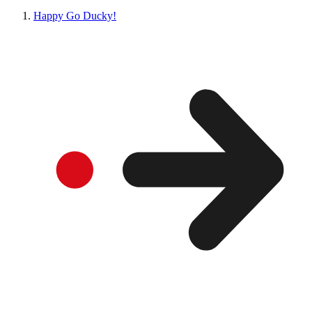
Happy Go Ducky!