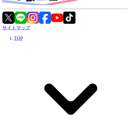
サイトマップ
TOP