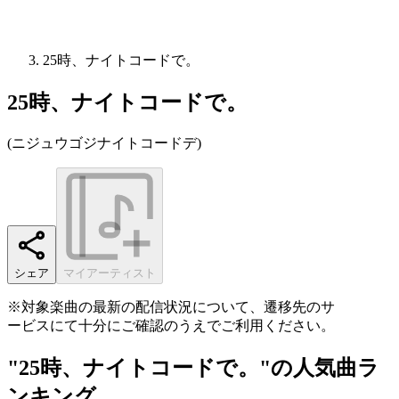
25時、ナイトコードで。
25時、ナイトコードで。
(
ニジュウゴジナイトコードデ
)
シェア
マイアーティスト
※対象楽曲の最新の配信状況について、遷移先のサ
ービスにて十分にご確認のうえでご利用ください。
"25時、ナイトコードで。"の人気曲ラ
ンキング