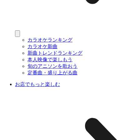
カラオケランキング
カラオケ新曲
新曲トレンドランキング
本人映像で楽しもう
旬のアニソンを歌おう
定番曲・盛り上がる曲
お店でもっと楽しむ