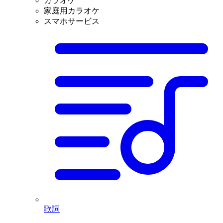
カラオケ
家庭用カラオケ
スマホサービス
歌詞