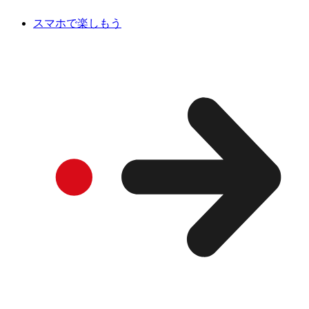
スマホで楽しもう