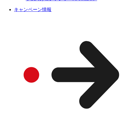
キャンペーン情報