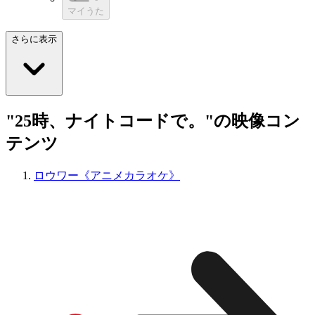
マイうた
さらに表示
"25時、ナイトコードで。"の映像コン
テンツ
ロウワー《アニメカラオケ》