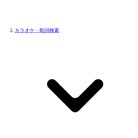
カラオケ・歌詞検索