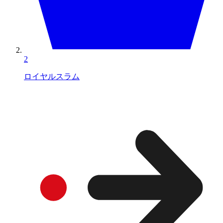
2
ロイヤルスラム