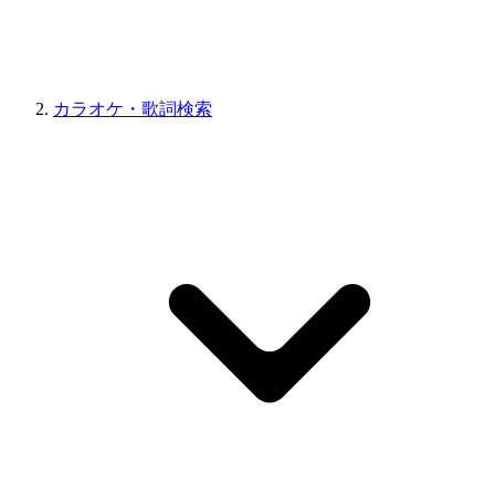
カラオケ・歌詞検索