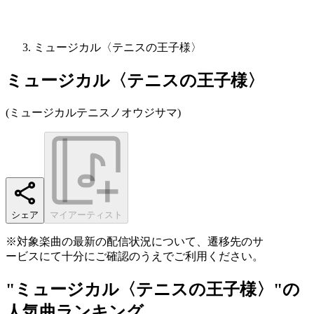
ミュージカル〈テニスの王子様〉
ミュージカル〈テニスの王子様〉
(
ミュージカルテニスノオウジサマ
)
シェア
マイアーティスト
※対象楽曲の最新の配信状況について、遷移先のサ
ービスにて十分にご確認のうえでご利用ください。
"ミュージカル〈テニスの王子様〉"の
人気曲ランキング