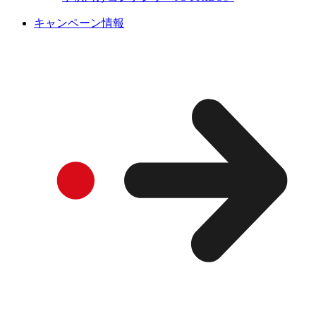
キャンペーン情報