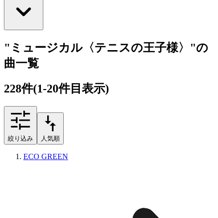
"ミュージカル〈テニスの王子様〉"の
曲一覧
228
件
(1-20件目表示)
絞り込み
人気順
ECO GREEN