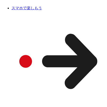
スマホで楽しもう