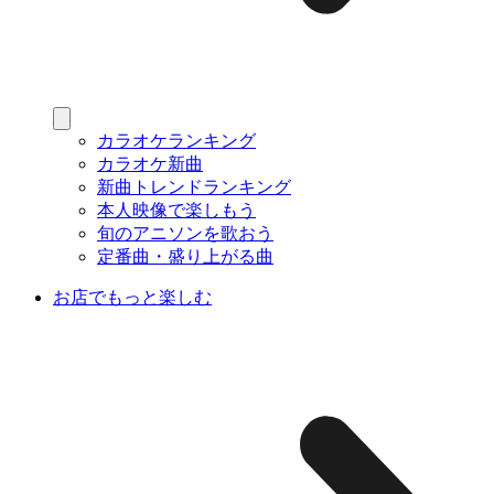
カラオケランキング
カラオケ新曲
新曲トレンドランキング
本人映像で楽しもう
旬のアニソンを歌おう
定番曲・盛り上がる曲
お店でもっと楽しむ