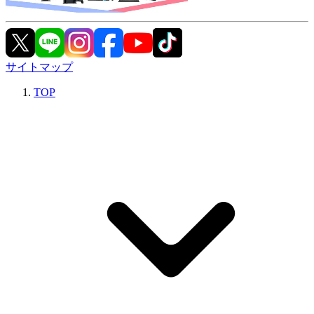
サイトマップ
TOP