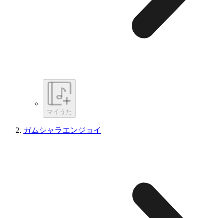
マイうた
ガムシャラエンジョイ