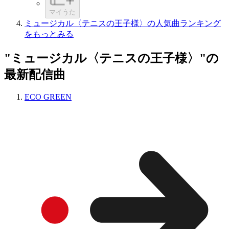
マイうた
ミュージカル〈テニスの王子様〉の人気曲ランキング
をもっとみる
"ミュージカル〈テニスの王子様〉"の
最新配信曲
ECO GREEN