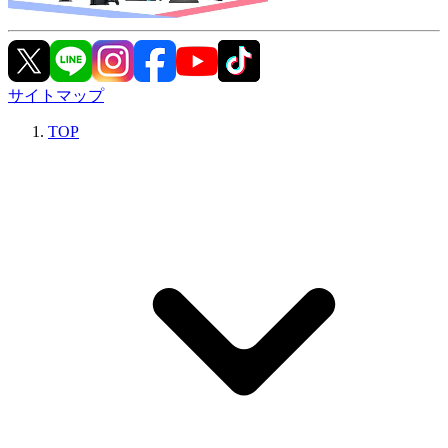
サイトマップ
TOP