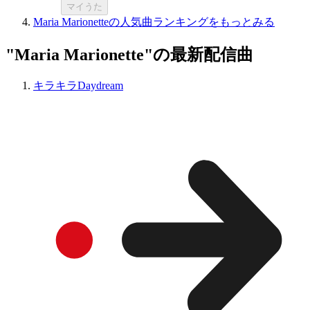
マイうた
Maria Marionetteの人気曲ランキングをもっとみる
"Maria Marionette"の最新配信曲
キラキラDaydream