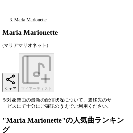
Maria Marionette
Maria Marionette
(
マリアマリオネット
)
シェア
マイアーティスト
※対象楽曲の最新の配信状況について、遷移先のサ
ービスにて十分にご確認のうえでご利用ください。
"Maria Marionette"の人気曲ランキン
グ