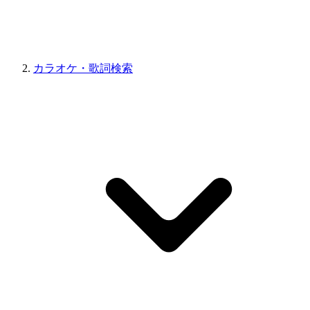
カラオケ・歌詞検索