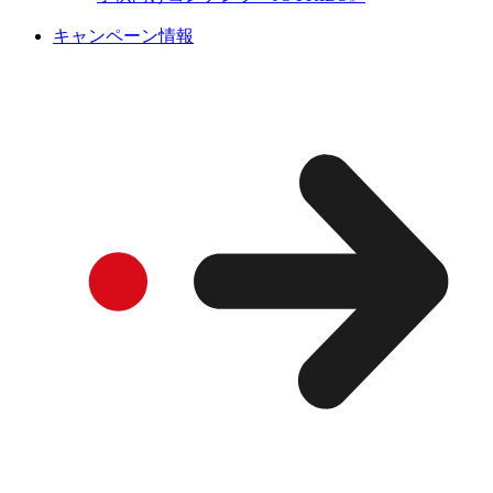
キャンペーン情報