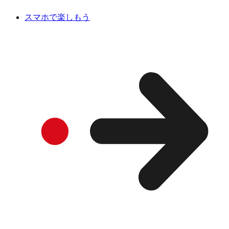
スマホで楽しもう