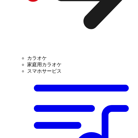
カラオケ
家庭用カラオケ
スマホサービス