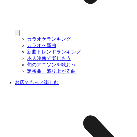
カラオケランキング
カラオケ新曲
新曲トレンドランキング
本人映像で楽しもう
旬のアニソンを歌おう
定番曲・盛り上がる曲
お店でもっと楽しむ