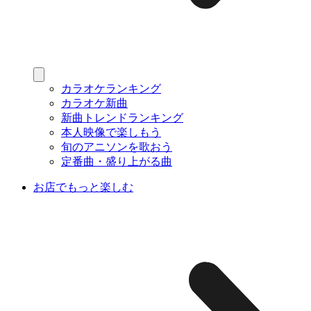
カラオケランキング
カラオケ新曲
新曲トレンドランキング
本人映像で楽しもう
旬のアニソンを歌おう
定番曲・盛り上がる曲
お店でもっと楽しむ