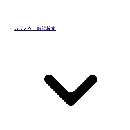
カラオケ・歌詞検索