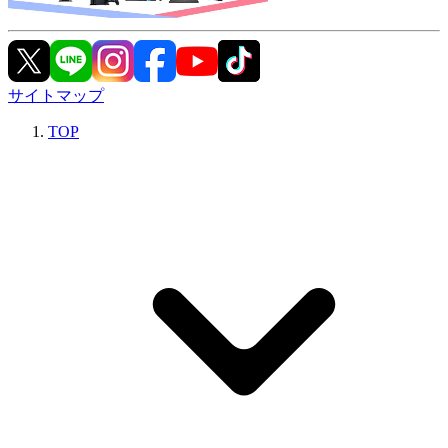
サイトマップ
TOP