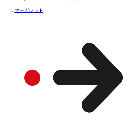
マーガレット