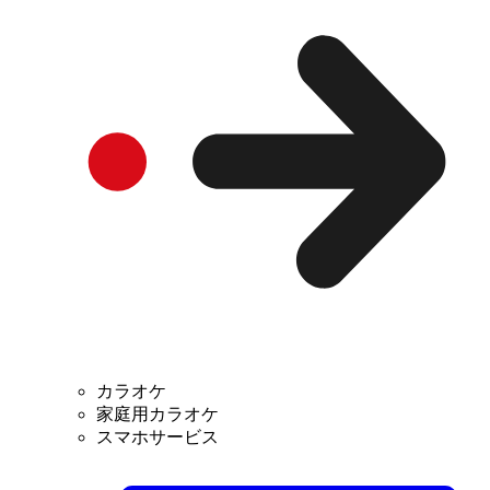
カラオケ
家庭用カラオケ
スマホサービス