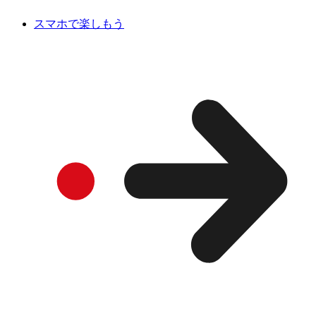
スマホで楽しもう