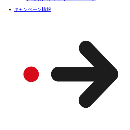
キャンペーン情報