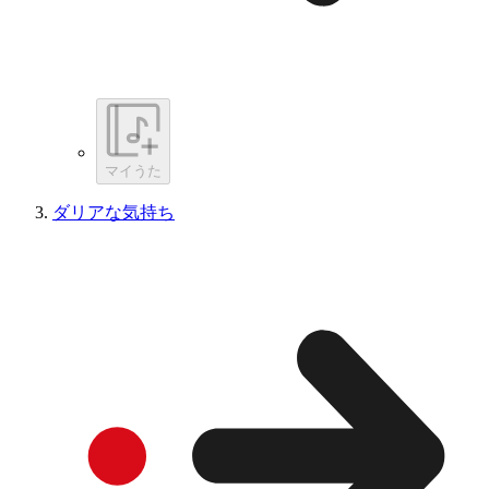
マイうた
ダリアな気持ち