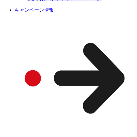
キャンペーン情報