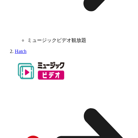
ミュージックビデオ観放題
Hatch