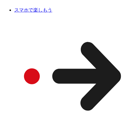
スマホで楽しもう