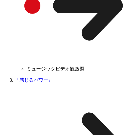
ミュージックビデオ観放題
『感じるパワー』