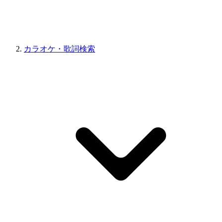
カラオケ・歌詞検索