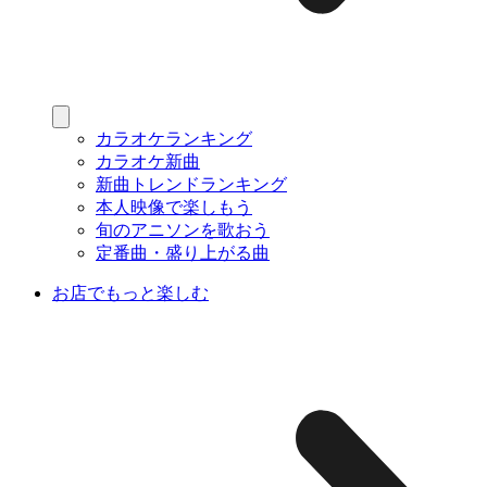
カラオケランキング
カラオケ新曲
新曲トレンドランキング
本人映像で楽しもう
旬のアニソンを歌おう
定番曲・盛り上がる曲
お店でもっと楽しむ