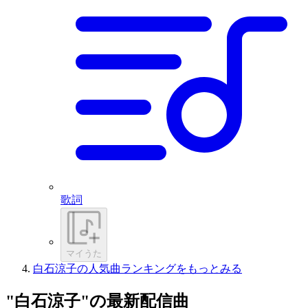
歌詞
マイうた
白石涼子の人気曲ランキングをもっとみる
"白石涼子"の最新配信曲