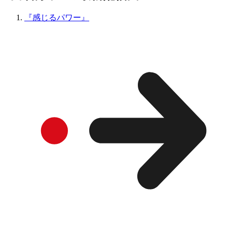
『感じるパワー』