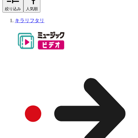
絞り込み
人気順
キラリフタリ