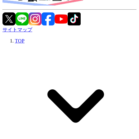
サイトマップ
TOP