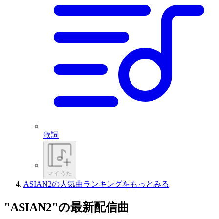
歌詞
マイうた
ASIAN2の人気曲ランキングをもっとみる
"ASIAN2"の最新配信曲