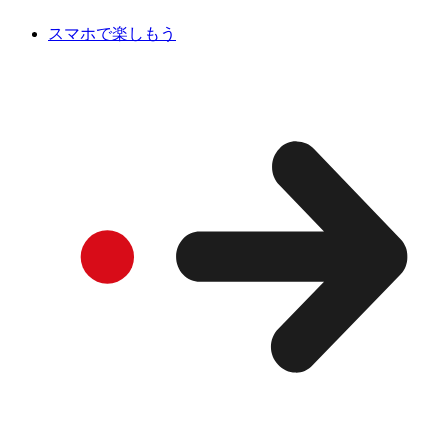
スマホで楽しもう