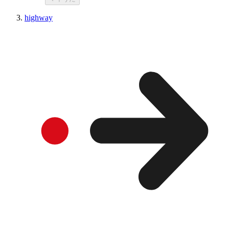
highway