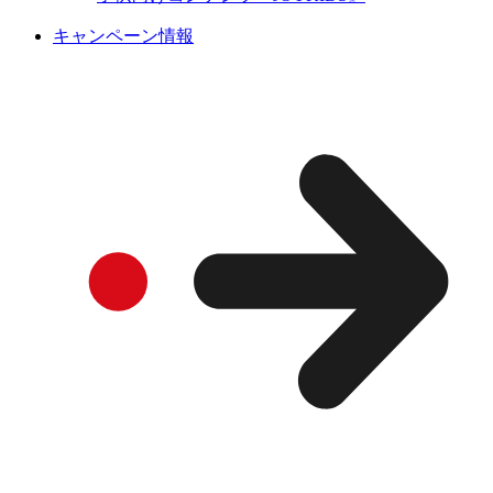
キャンペーン情報