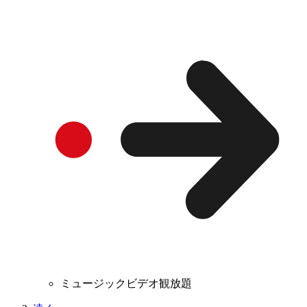
ミュージックビデオ観放題