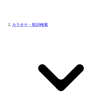
カラオケ・歌詞検索