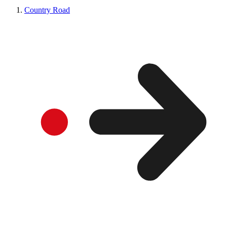
Country Road