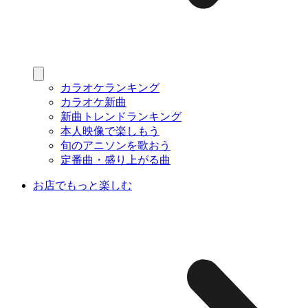
カラオケランキング
カラオケ新曲
新曲トレンドランキング
本人映像で楽しもう
旬のアニソンを歌おう
定番曲・盛り上がる曲
お店でもっと楽しむ