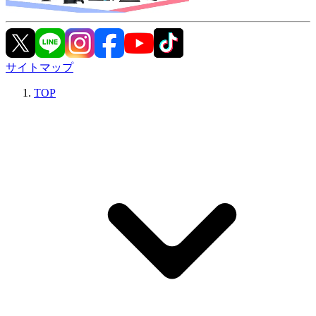
サイトマップ
TOP