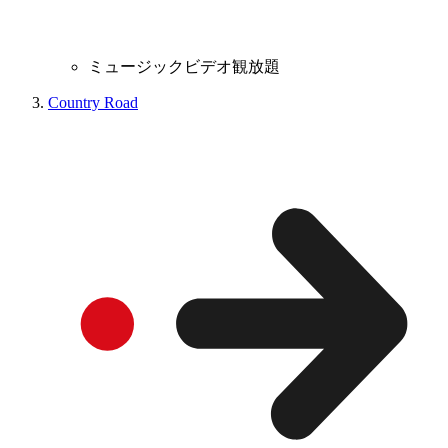
ミュージックビデオ観放題
Country Road