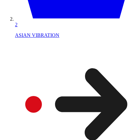
2
ASIAN VIBRATION