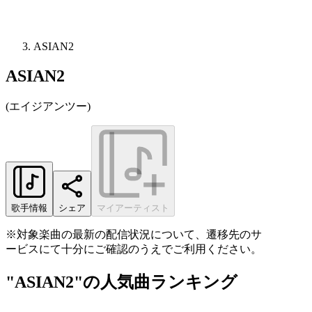
ASIAN2
ASIAN2
(
エイジアンツー
)
歌手情報
シェア
マイアーティスト
※対象楽曲の最新の配信状況について、遷移先のサ
ービスにて十分にご確認のうえでご利用ください。
"ASIAN2"の人気曲ランキング