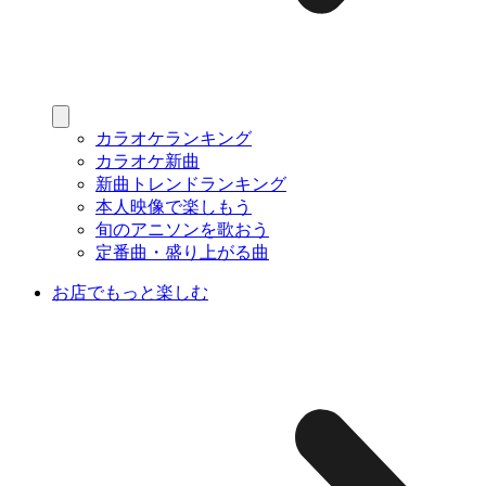
カラオケランキング
カラオケ新曲
新曲トレンドランキング
本人映像で楽しもう
旬のアニソンを歌おう
定番曲・盛り上がる曲
お店でもっと楽しむ