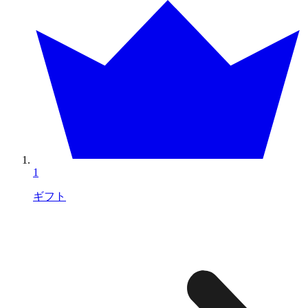
1
ギフト