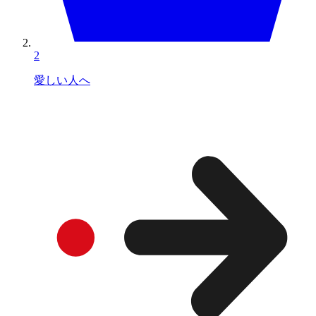
2
愛しい人へ