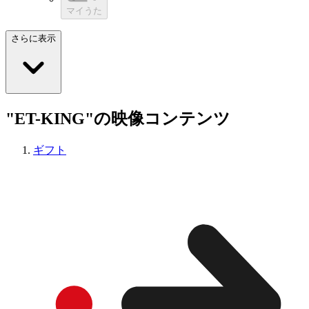
マイうた
さらに表示
"ET-KING"の映像コンテンツ
ギフト