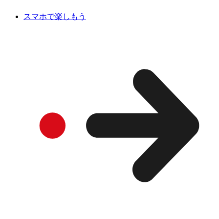
スマホで楽しもう