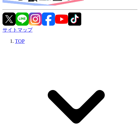
サイトマップ
TOP