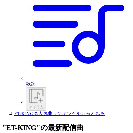
歌詞
マイうた
ET-KINGの人気曲ランキングをもっとみる
"ET-KING"の最新配信曲