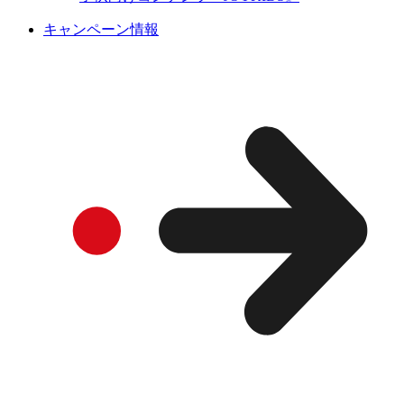
キャンペーン情報