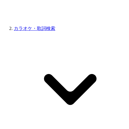
カラオケ・歌詞検索