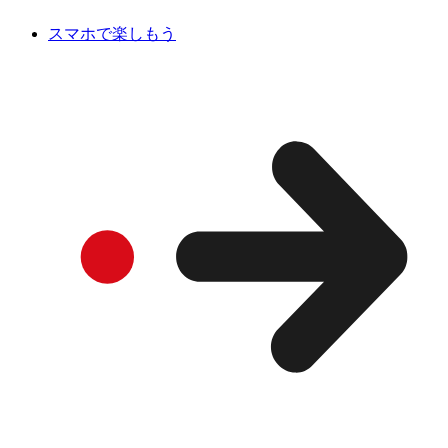
スマホで楽しもう