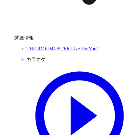
関連情報
THE IDOLM@STER Live For You!
カラオケ