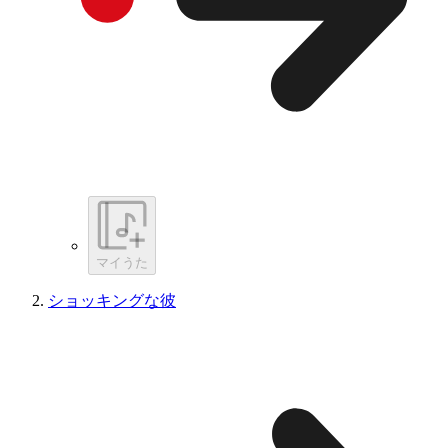
マイうた
ショッキングな彼