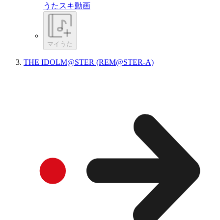
うたスキ動画
マイうた
THE IDOLM@STER (REM@STER-A)