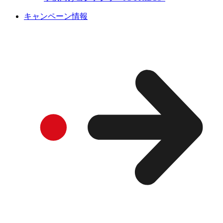
キャンペーン情報