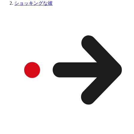
ショッキングな彼