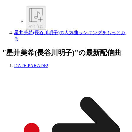
マイうた
星井美希(長谷川明子)の人気曲ランキングをもっとみ
る
"星井美希(長谷川明子)"の最新配信曲
DATE PARADE!