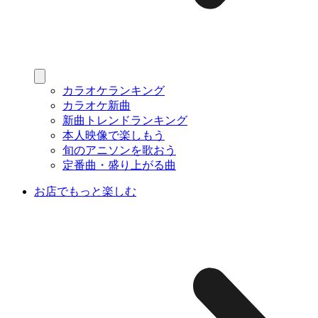
カラオケランキング
カラオケ新曲
新曲トレンドランキング
本人映像で楽しもう
旬のアニソンを歌おう
定番曲・盛り上がる曲
お店でもっと楽しむ