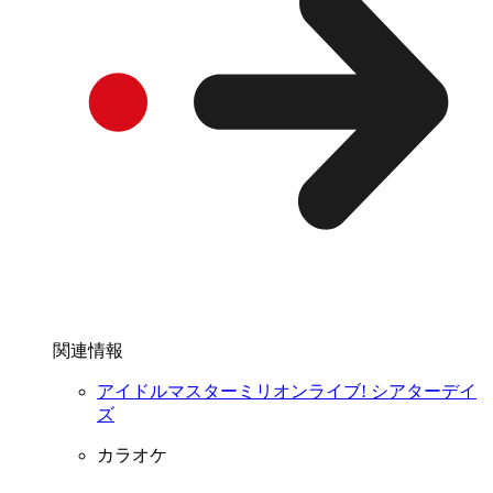
関連情報
アイドルマスターミリオンライブ! シアターデイ
ズ
カラオケ