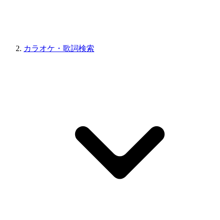
カラオケ・歌詞検索