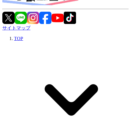
サイトマップ
TOP