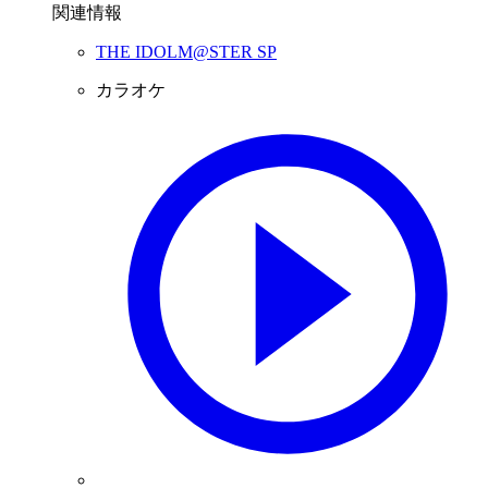
関連情報
THE IDOLM@STER SP
カラオケ