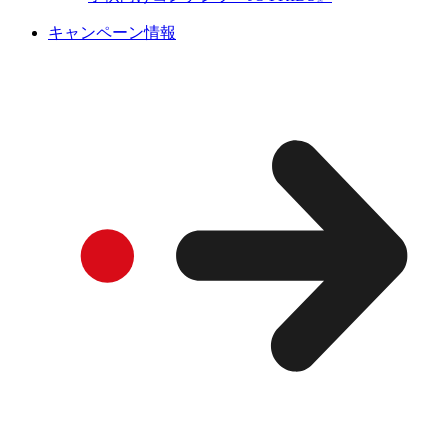
キャンペーン情報