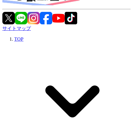
サイトマップ
TOP