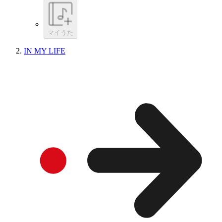
マイうた
IN MY LIFE