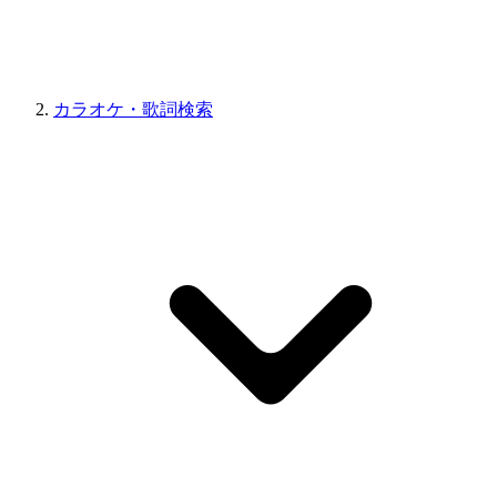
カラオケ・歌詞検索