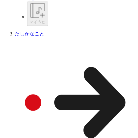
マイうた
たしかなこと