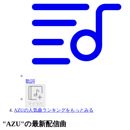
歌詞
マイうた
AZUの人気曲ランキングをもっとみる
"AZU"の最新配信曲