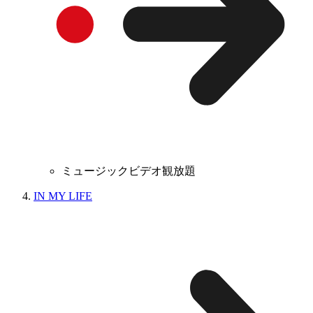
ミュージックビデオ観放題
IN MY LIFE