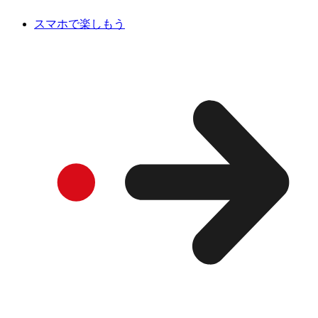
スマホで楽しもう