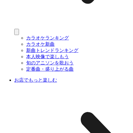
カラオケランキング
カラオケ新曲
新曲トレンドランキング
本人映像で楽しもう
旬のアニソンを歌おう
定番曲・盛り上がる曲
お店でもっと楽しむ