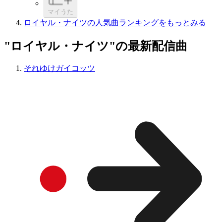
マイうた
ロイヤル・ナイツの人気曲ランキングをもっとみる
"ロイヤル・ナイツ"の最新配信曲
それゆけガイコッツ