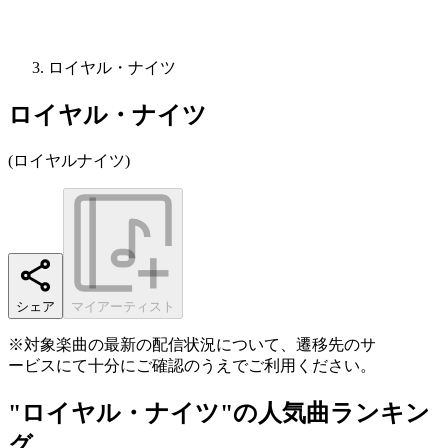
ロイヤル・ナイツ
ロイヤル・ナイツ
(
ロイヤルナイツ
)
シェア
マイアーティスト
※対象楽曲の最新の配信状況について、遷移先のサ
ービスにて十分にご確認のうえでご利用ください。
"ロイヤル・ナイツ"の人気曲ランキン
グ