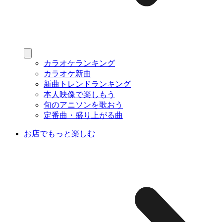
カラオケランキング
カラオケ新曲
新曲トレンドランキング
本人映像で楽しもう
旬のアニソンを歌おう
定番曲・盛り上がる曲
お店でもっと楽しむ