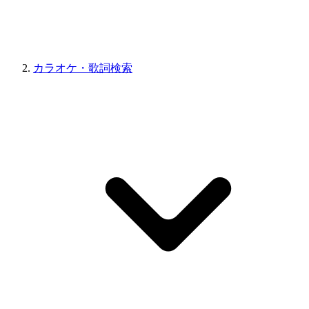
カラオケ・歌詞検索