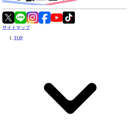
サイトマップ
TOP