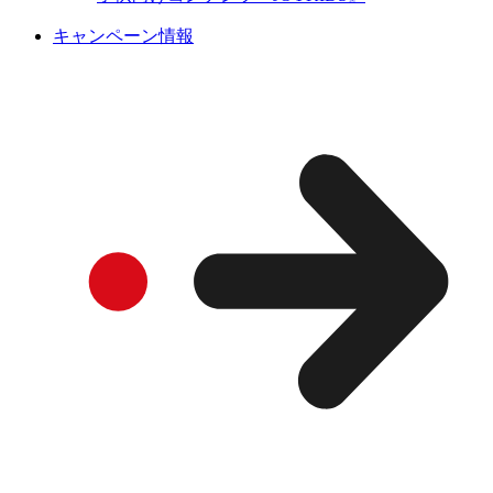
キャンペーン情報