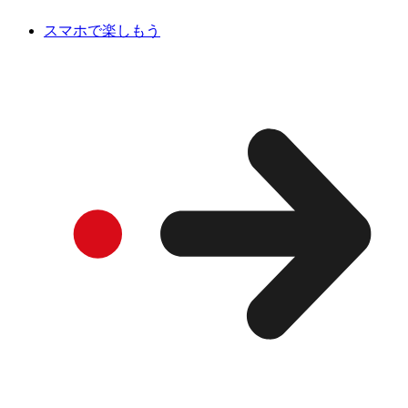
スマホで楽しもう