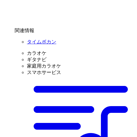
関連情報
タイムボカン
カラオケ
ギタナビ
家庭用カラオケ
スマホサービス