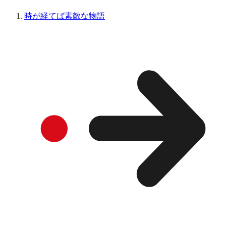
時が経てば素敵な物語