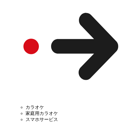
カラオケ
家庭用カラオケ
スマホサービス