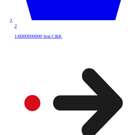
2
1/6000000000 feat.C&K