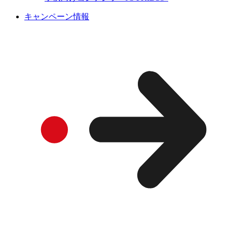
キャンペーン情報