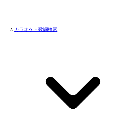
カラオケ・歌詞検索