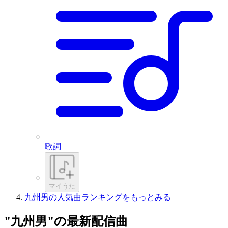
歌詞
マイうた
九州男の人気曲ランキングをもっとみる
"九州男"の最新配信曲