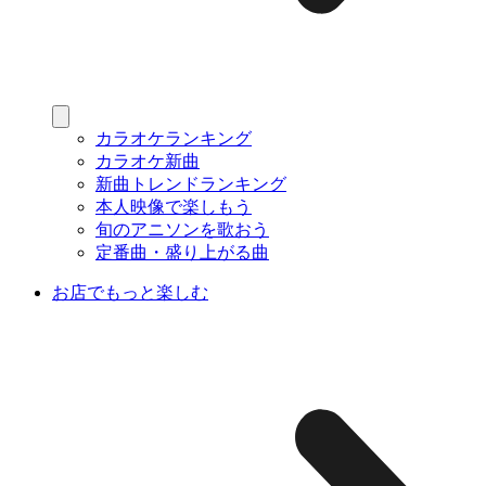
カラオケランキング
カラオケ新曲
新曲トレンドランキング
本人映像で楽しもう
旬のアニソンを歌おう
定番曲・盛り上がる曲
お店でもっと楽しむ