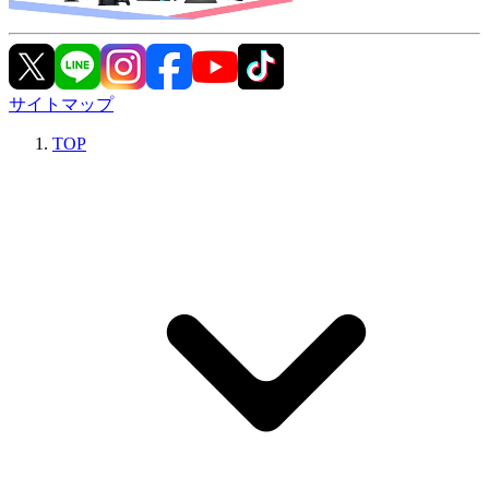
サイトマップ
TOP