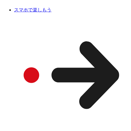
スマホで楽しもう