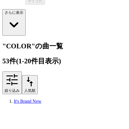
マイうた
さらに表示
"COLOR"の曲一覧
53
件
(1-20件目表示)
絞り込み
人気順
It's Brand New