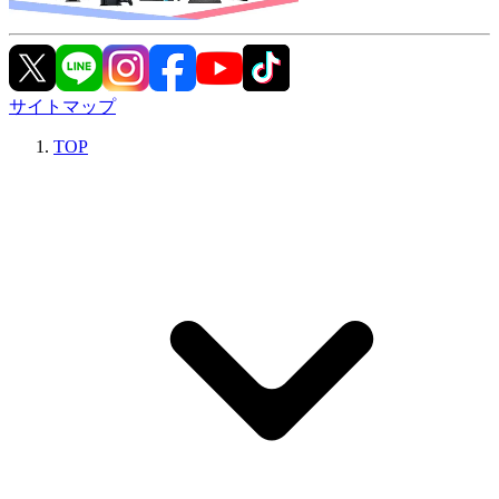
サイトマップ
TOP