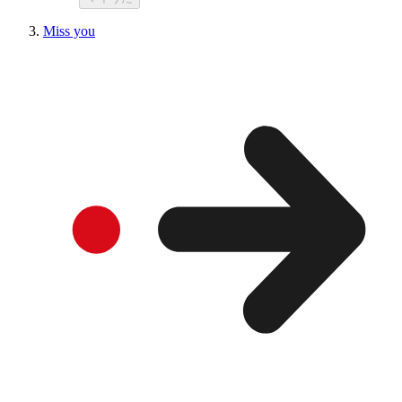
Miss you