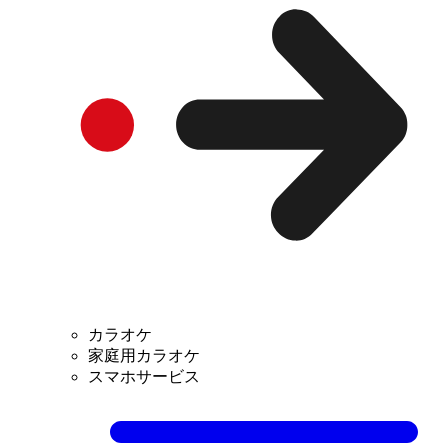
カラオケ
家庭用カラオケ
スマホサービス