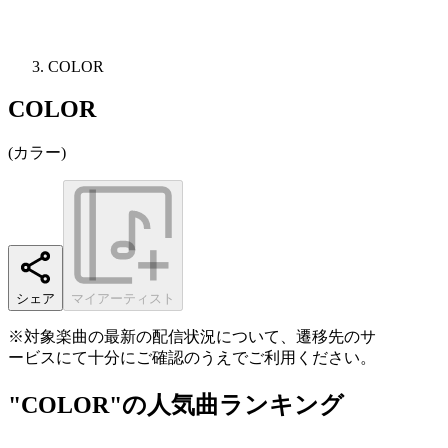
COLOR
COLOR
(
カラー
)
シェア
マイアーティスト
※対象楽曲の最新の配信状況について、遷移先のサ
ービスにて十分にご確認のうえでご利用ください。
"COLOR"の人気曲ランキング