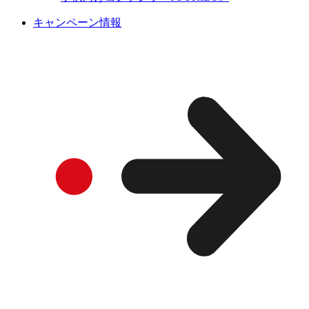
キャンペーン情報