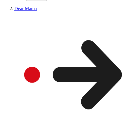
Dear Mama