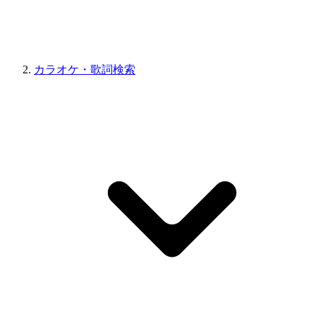
カラオケ・歌詞検索