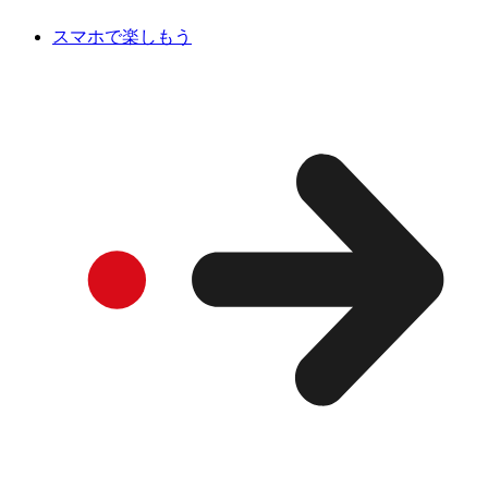
スマホで楽しもう