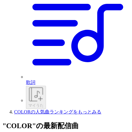
歌詞
マイうた
COLORの人気曲ランキングをもっとみる
"COLOR"の最新配信曲