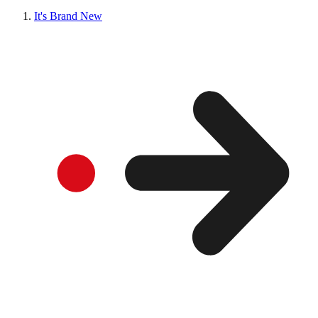
It's Brand New