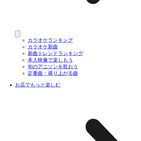
カラオケランキング
カラオケ新曲
新曲トレンドランキング
本人映像で楽しもう
旬のアニソンを歌おう
定番曲・盛り上がる曲
お店でもっと楽しむ