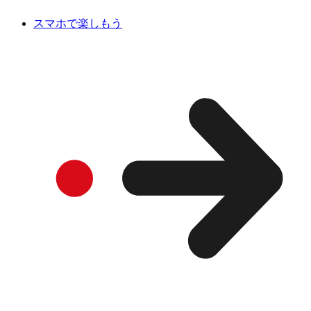
スマホで楽しもう