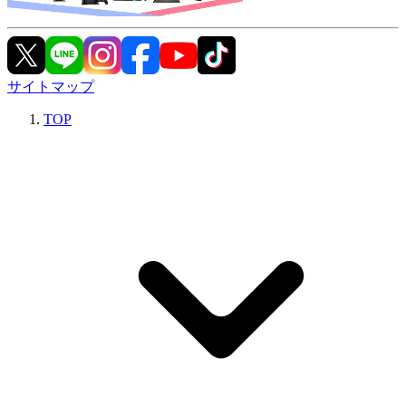
サイトマップ
TOP