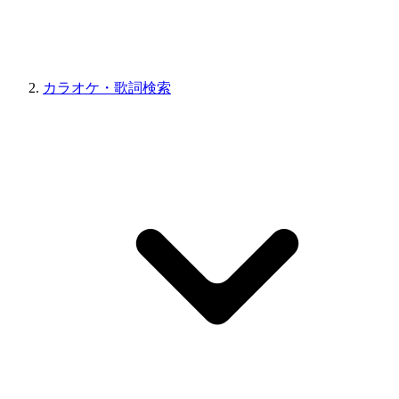
カラオケ・歌詞検索