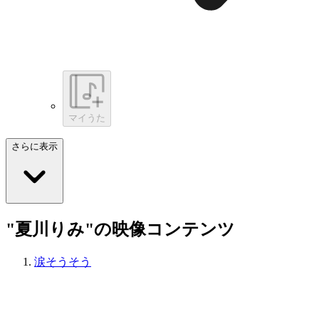
マイうた
さらに表示
"夏川りみ"の映像コンテンツ
涙そうそう