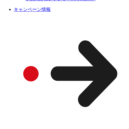
キャンペーン情報