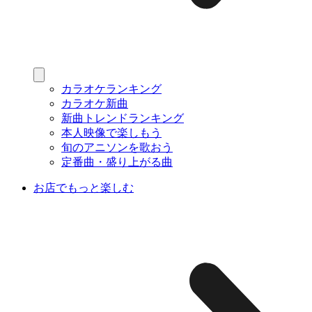
カラオケランキング
カラオケ新曲
新曲トレンドランキング
本人映像で楽しもう
旬のアニソンを歌おう
定番曲・盛り上がる曲
お店でもっと楽しむ