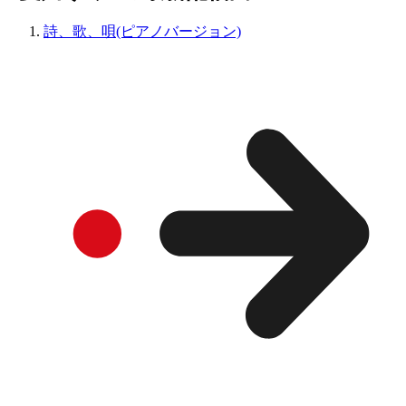
詩、歌、唄(ピアノバージョン)