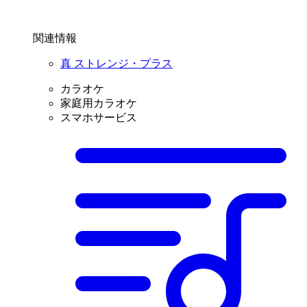
関連情報
真 ストレンジ・プラス
カラオケ
家庭用カラオケ
スマホサービス