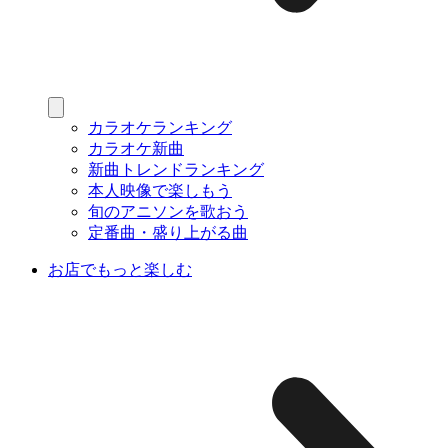
カラオケランキング
カラオケ新曲
新曲トレンドランキング
本人映像で楽しもう
旬のアニソンを歌おう
定番曲・盛り上がる曲
お店でもっと楽しむ