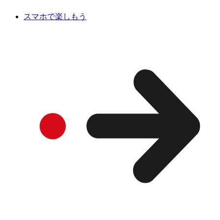
スマホで楽しもう