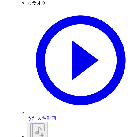
カラオケ
うたスキ動画