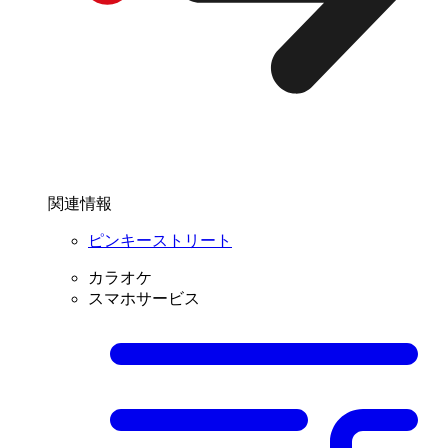
関連情報
ピンキーストリート
カラオケ
スマホサービス