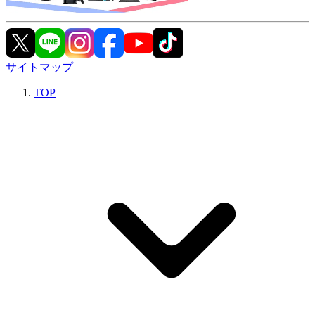
サイトマップ
TOP