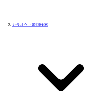
カラオケ・歌詞検索