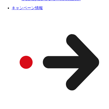
キャンペーン情報