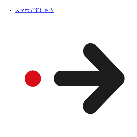
スマホで楽しもう