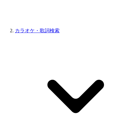
カラオケ・歌詞検索