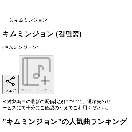
キムミンジョン
キムミンジョン (김민종)
(
キムミンジョン
)
シェア
マイアーティスト
※対象楽曲の最新の配信状況について、遷移先のサ
ービスにて十分にご確認のうえでご利用ください。
"キムミンジョン"の人気曲ランキング