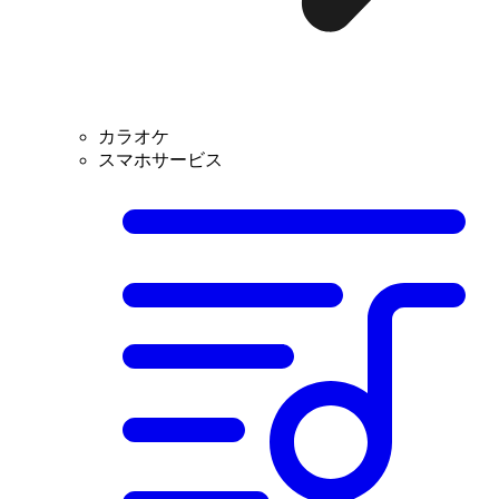
カラオケ
スマホサービス