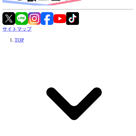
サイトマップ
TOP