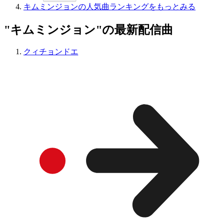
キムミンジョンの人気曲ランキングをもっとみる
"キムミンジョン"の最新配信曲
クィチョンドエ