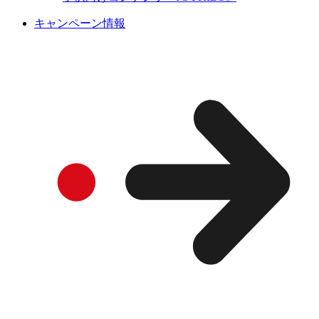
キャンペーン情報