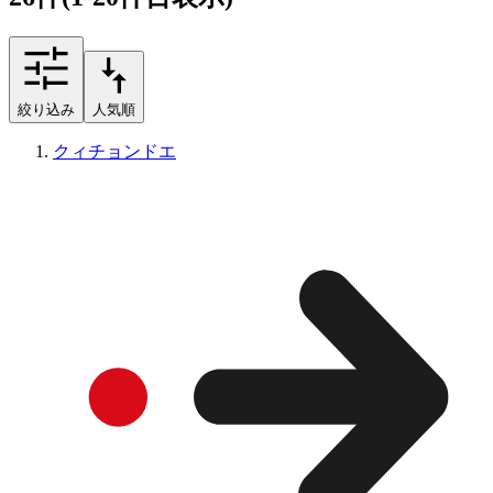
絞り込み
人気順
クィチョンドエ