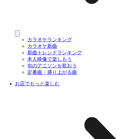
カラオケランキング
カラオケ新曲
新曲トレンドランキング
本人映像で楽しもう
旬のアニソンを歌おう
定番曲・盛り上がる曲
お店でもっと楽しむ