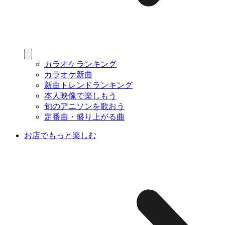
カラオケランキング
カラオケ新曲
新曲トレンドランキング
本人映像で楽しもう
旬のアニソンを歌おう
定番曲・盛り上がる曲
お店でもっと楽しむ