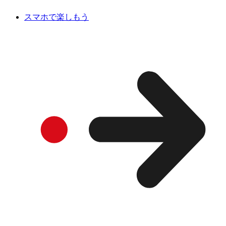
スマホで楽しもう