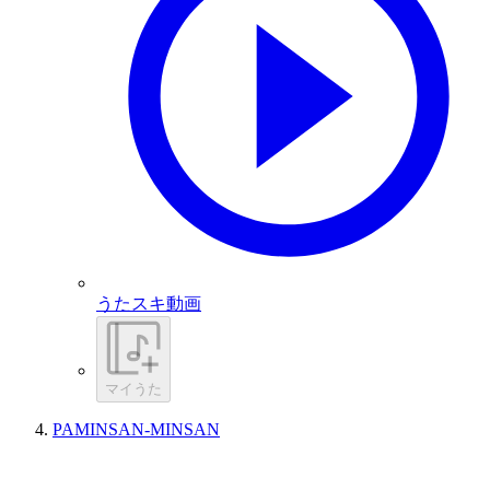
うたスキ動画
マイうた
PAMINSAN-MINSAN