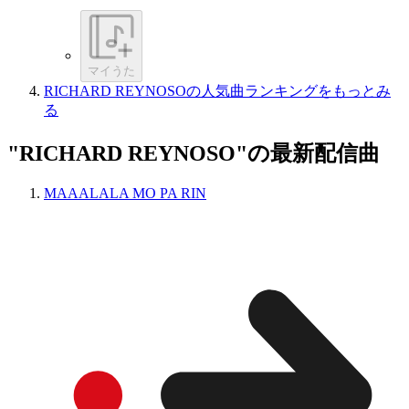
マイうた
RICHARD REYNOSOの人気曲ランキングをもっとみ
る
"RICHARD REYNOSO"の最新配信曲
MAAALALA MO PA RIN