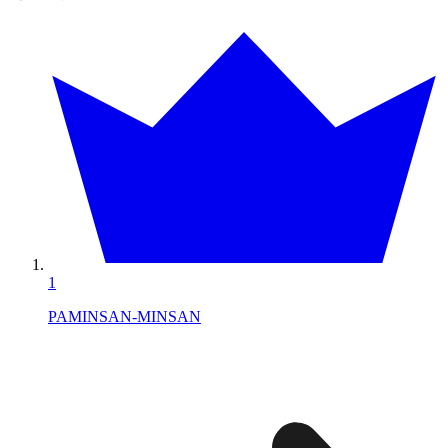
1
PAMINSAN-MINSAN