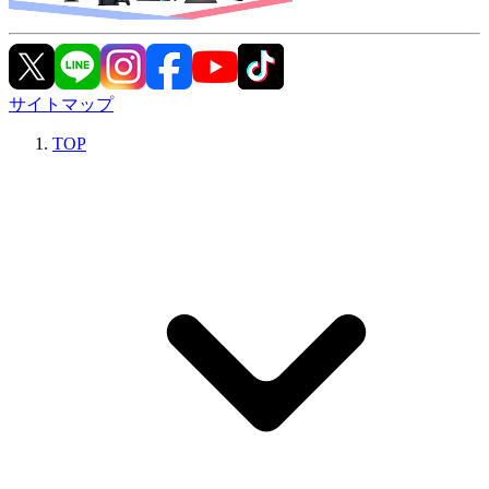
サイトマップ
TOP