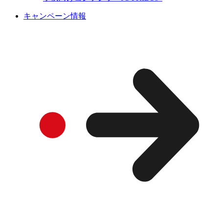
キャンペーン情報