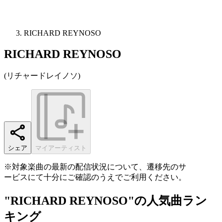
RICHARD REYNOSO
RICHARD REYNOSO
(
リチャードレイノソ
)
シェア
マイアーティスト
※対象楽曲の最新の配信状況について、遷移先のサ
ービスにて十分にご確認のうえでご利用ください。
"RICHARD REYNOSO"の人気曲ラン
キング