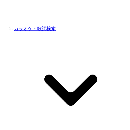
カラオケ・歌詞検索