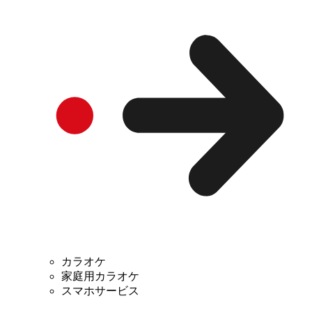
カラオケ
家庭用カラオケ
スマホサービス