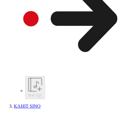
マイうた
KAHIT SINO