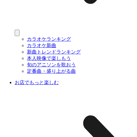
カラオケランキング
カラオケ新曲
新曲トレンドランキング
本人映像で楽しもう
旬のアニソンを歌おう
定番曲・盛り上がる曲
お店でもっと楽しむ