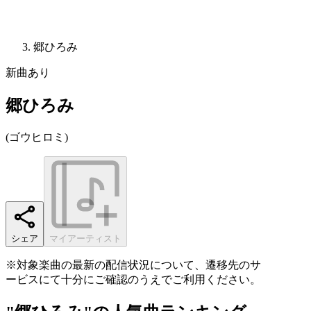
郷ひろみ
新曲あり
郷ひろみ
(
ゴウヒロミ
)
シェア
マイアーティスト
※対象楽曲の最新の配信状況について、遷移先のサ
ービスにて十分にご確認のうえでご利用ください。