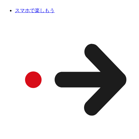
スマホで楽しもう