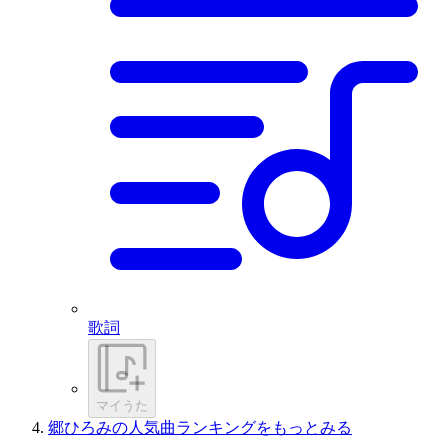
歌詞
マイうた
郷ひろみの人気曲ランキングをもっとみる