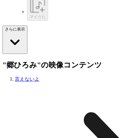
マイうた
さらに表示
"郷ひろみ"の映像コンテンツ
言えないよ