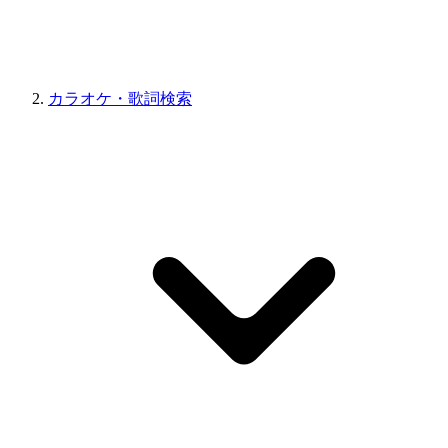
カラオケ・歌詞検索