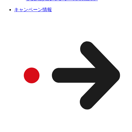
キャンペーン情報