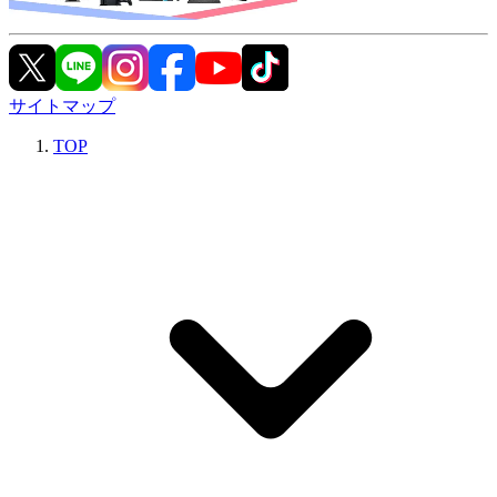
サイトマップ
TOP