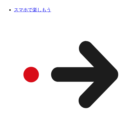
スマホで楽しもう