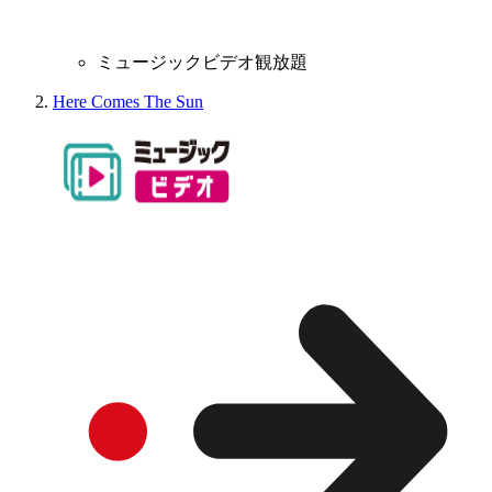
ミュージックビデオ観放題
Here Comes The Sun