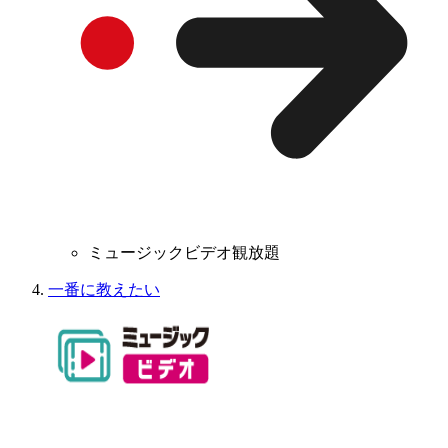
ミュージックビデオ観放題
一番に教えたい