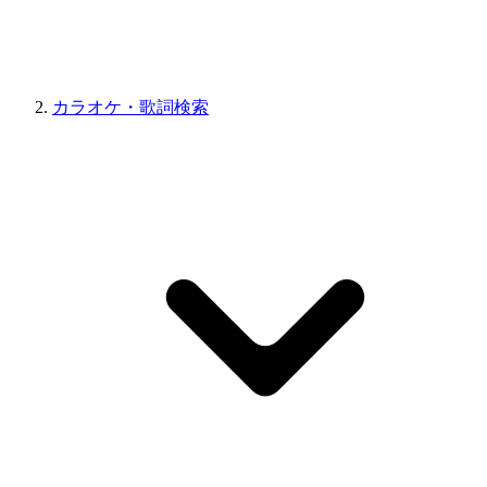
カラオケ・歌詞検索