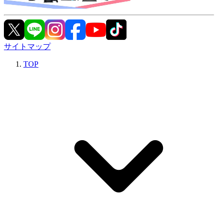
サイトマップ
TOP