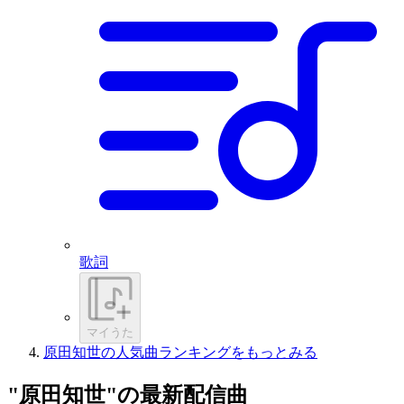
歌詞
マイうた
原田知世の人気曲ランキングをもっとみる
"原田知世"の最新配信曲