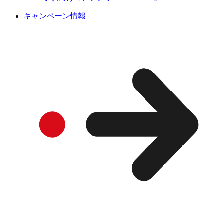
キャンペーン情報