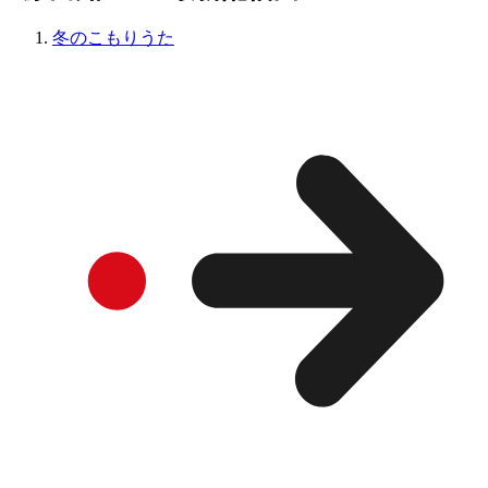
冬のこもりうた