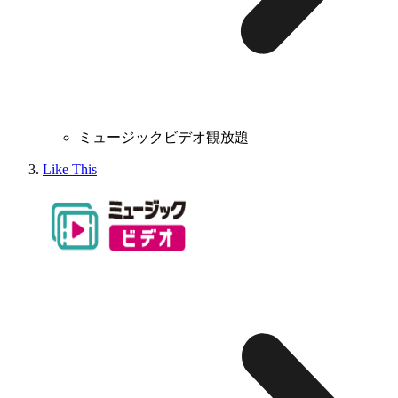
ミュージックビデオ観放題
Like This