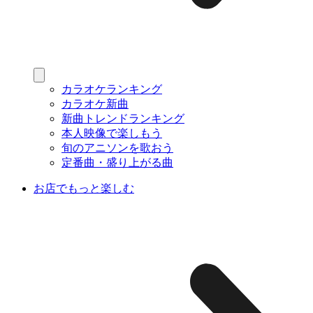
カラオケランキング
カラオケ新曲
新曲トレンドランキング
本人映像で楽しもう
旬のアニソンを歌おう
定番曲・盛り上がる曲
お店でもっと楽しむ