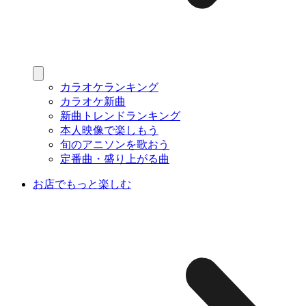
カラオケランキング
カラオケ新曲
新曲トレンドランキング
本人映像で楽しもう
旬のアニソンを歌おう
定番曲・盛り上がる曲
お店でもっと楽しむ