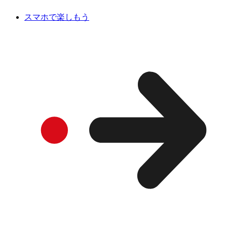
スマホで楽しもう