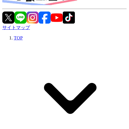
サイトマップ
TOP