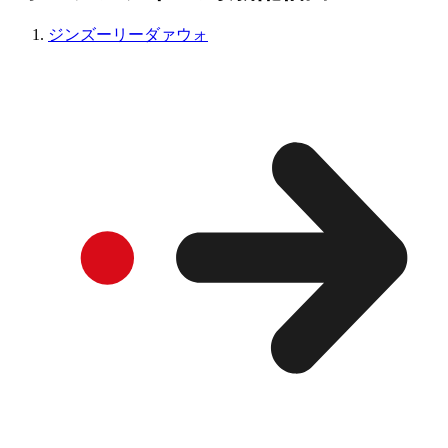
ジンズーリーダァウォ