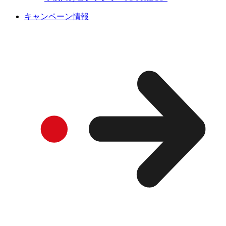
キャンペーン情報