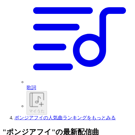
歌詞
マイうた
ポンジアフイの人気曲ランキングをもっとみる
"ポンジアフイ"の最新配信曲