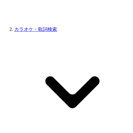
カラオケ・歌詞検索