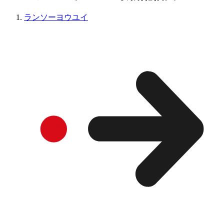
ランソーヨウユイ