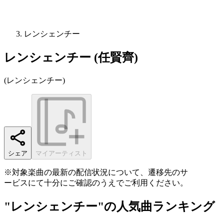
レンシェンチー
レンシェンチー (任賢齊)
(
レンシェンチー
)
シェア
マイアーティスト
※対象楽曲の最新の配信状況について、遷移先のサ
ービスにて十分にご確認のうえでご利用ください。
"レンシェンチー"の人気曲ランキング