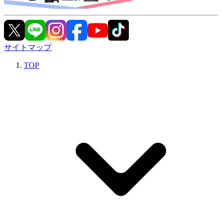
サイトマップ
TOP