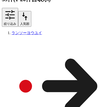
絞り込み
人気順
ランソーヨウユイ