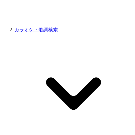
カラオケ・歌詞検索