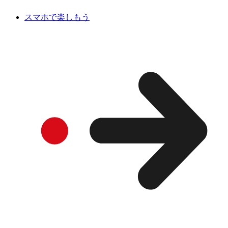
スマホで楽しもう