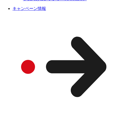
キャンペーン情報