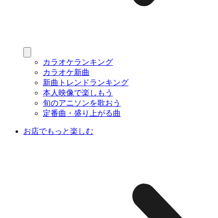
カラオケランキング
カラオケ新曲
新曲トレンドランキング
本人映像で楽しもう
旬のアニソンを歌おう
定番曲・盛り上がる曲
お店でもっと楽しむ