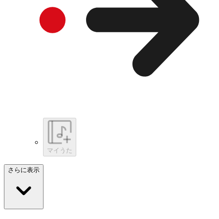
マイうた
さらに表示