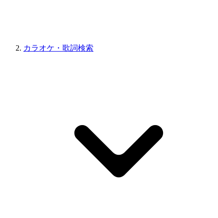
カラオケ・歌詞検索