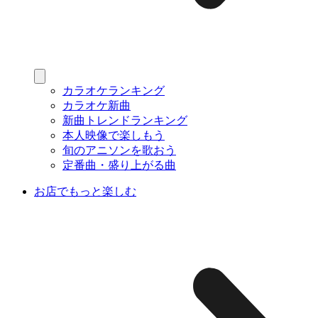
カラオケランキング
カラオケ新曲
新曲トレンドランキング
本人映像で楽しもう
旬のアニソンを歌おう
定番曲・盛り上がる曲
お店でもっと楽しむ