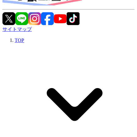
サイトマップ
TOP