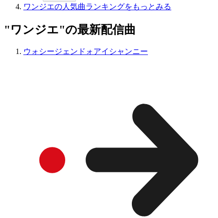
ワンジエの人気曲ランキングをもっとみる
"ワンジエ"の最新配信曲
ウォシージェンドォアイシャンニー