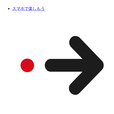
スマホで楽しもう