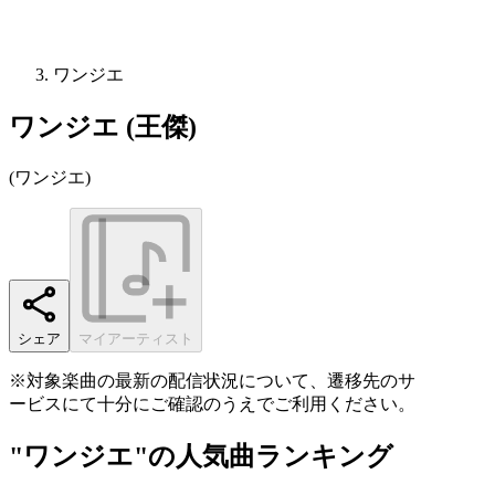
ワンジエ
ワンジエ (王傑)
(
ワンジエ
)
シェア
マイアーティスト
※対象楽曲の最新の配信状況について、遷移先のサ
ービスにて十分にご確認のうえでご利用ください。
"ワンジエ"の人気曲ランキング