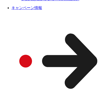
キャンペーン情報