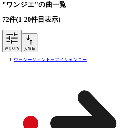
"ワンジエ"の曲一覧
72
件
(1-20件目表示)
絞り込み
人気順
ウォシージェンドォアイシャンニー