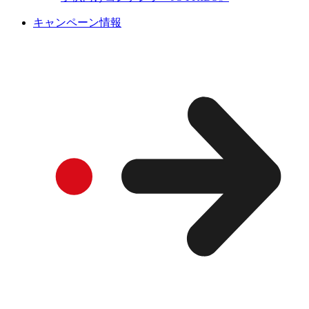
キャンペーン情報