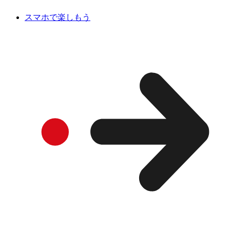
スマホで楽しもう