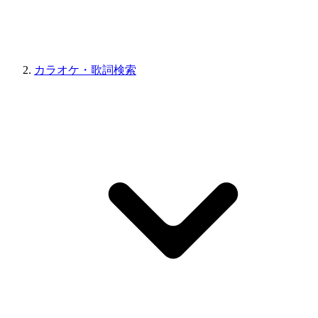
カラオケ・歌詞検索