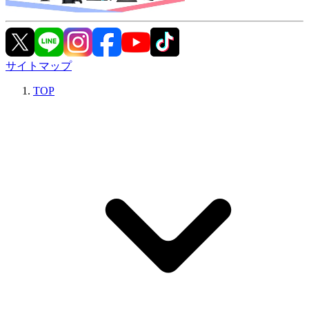
サイトマップ
TOP