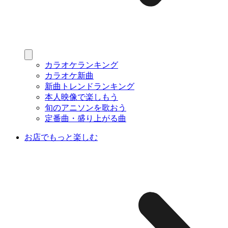
カラオケランキング
カラオケ新曲
新曲トレンドランキング
本人映像で楽しもう
旬のアニソンを歌おう
定番曲・盛り上がる曲
お店でもっと楽しむ