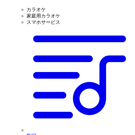
カラオケ
家庭用カラオケ
スマホサービス