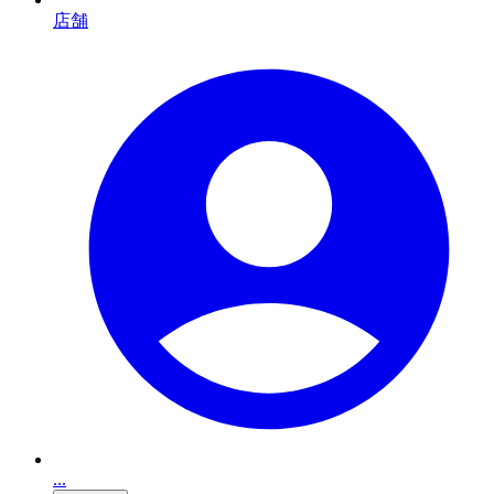
店舗
...