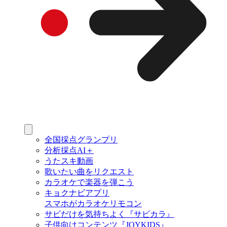
全国採点グランプリ
分析採点AI＋
うたスキ動画
歌いたい曲をリクエスト
カラオケで楽器を弾こう
キョクナビアプリ
スマホがカラオケリモコン
サビだけを気持ちよく『サビカラ』
子供向けコンテンツ『JOYKIDS』