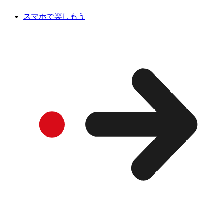
スマホで楽しもう