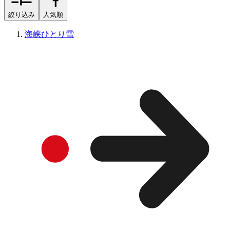
絞り込み
人気順
海峡ひとり雪