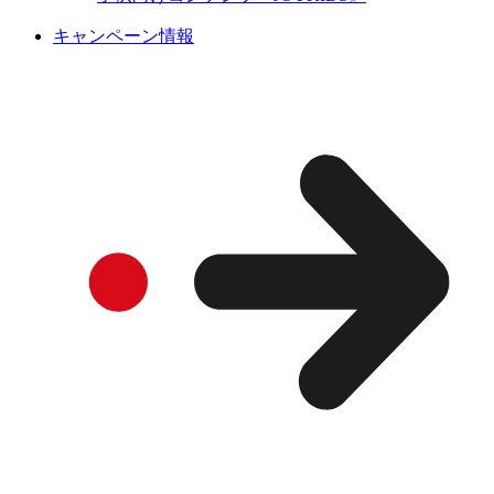
キャンペーン情報