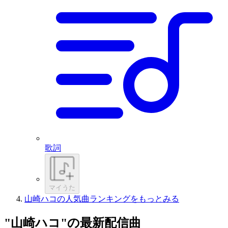
歌詞
マイうた
山崎ハコの人気曲ランキングをもっとみる
"山崎ハコ"の最新配信曲