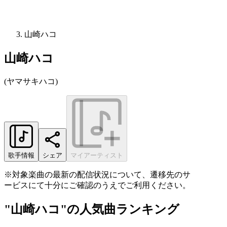
山崎ハコ
山崎ハコ
(
ヤマサキハコ
)
歌手情報
シェア
マイアーティスト
※対象楽曲の最新の配信状況について、遷移先のサ
ービスにて十分にご確認のうえでご利用ください。
"山崎ハコ"の人気曲ランキング