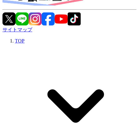
サイトマップ
TOP