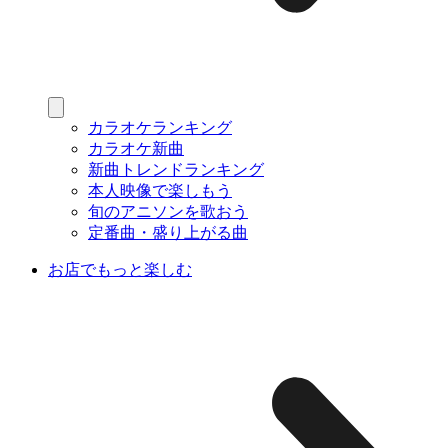
カラオケランキング
カラオケ新曲
新曲トレンドランキング
本人映像で楽しもう
旬のアニソンを歌おう
定番曲・盛り上がる曲
お店でもっと楽しむ