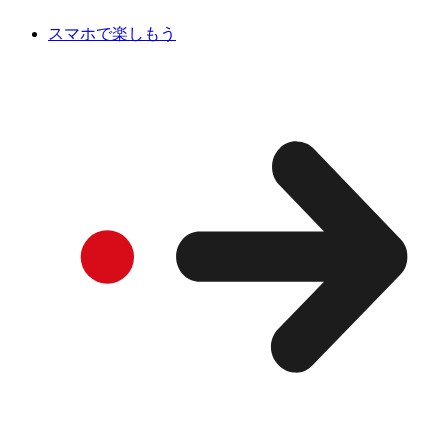
スマホで楽しもう