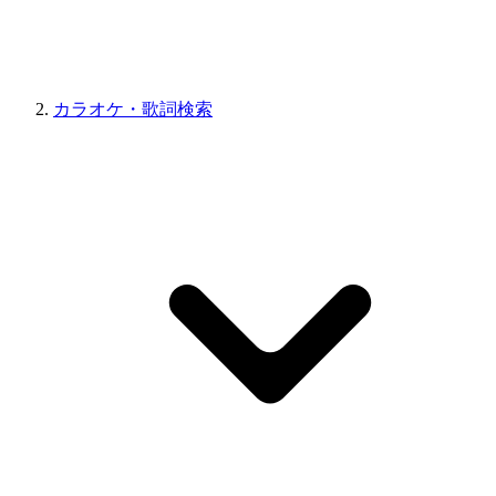
カラオケ・歌詞検索