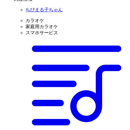
ちびまる子ちゃん
カラオケ
家庭用カラオケ
スマホサービス