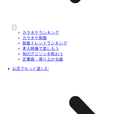
カラオケランキング
カラオケ新曲
新曲トレンドランキング
本人映像で楽しもう
旬のアニソンを歌おう
定番曲・盛り上がる曲
お店でもっと楽しむ