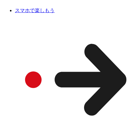
スマホで楽しもう