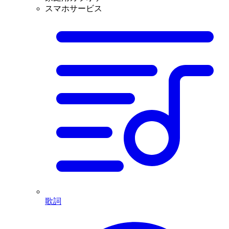
スマホサービス
歌詞