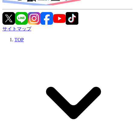
サイトマップ
TOP