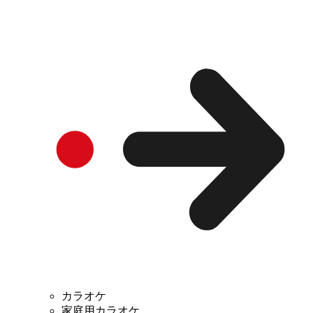
カラオケ
家庭用カラオケ