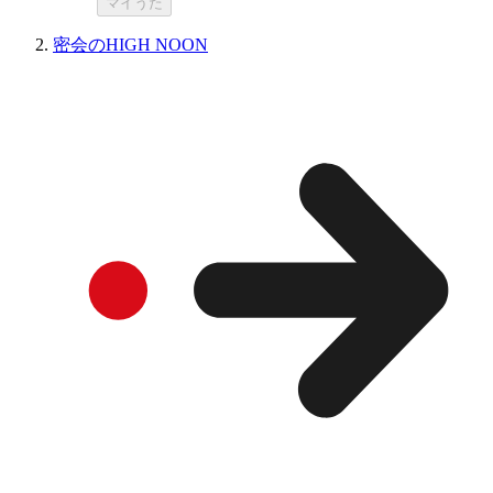
マイうた
密会のHIGH NOON