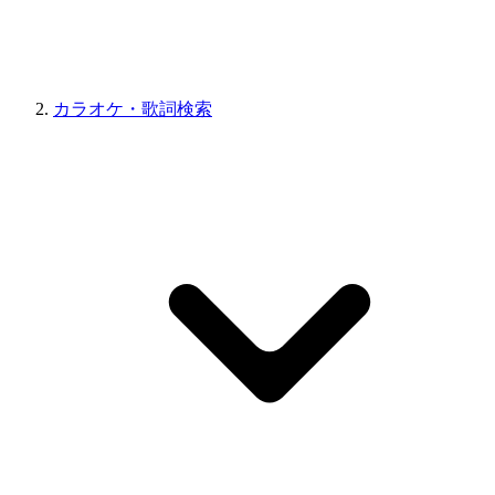
カラオケ・歌詞検索