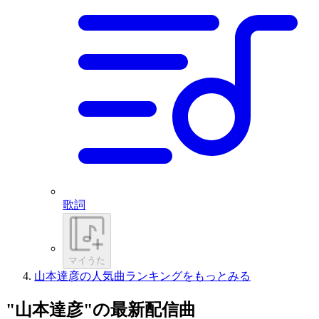
歌詞
マイうた
山本達彦の人気曲ランキングをもっとみる
"山本達彦"の最新配信曲