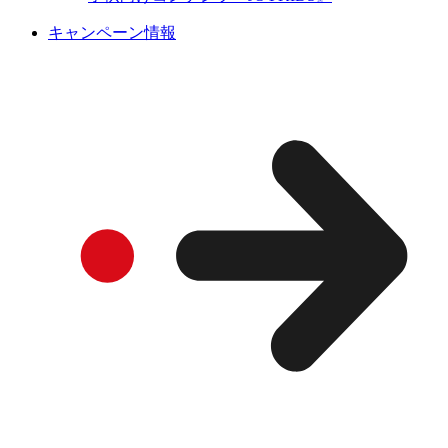
キャンペーン情報