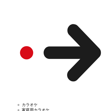
カラオケ
家庭用カラオケ