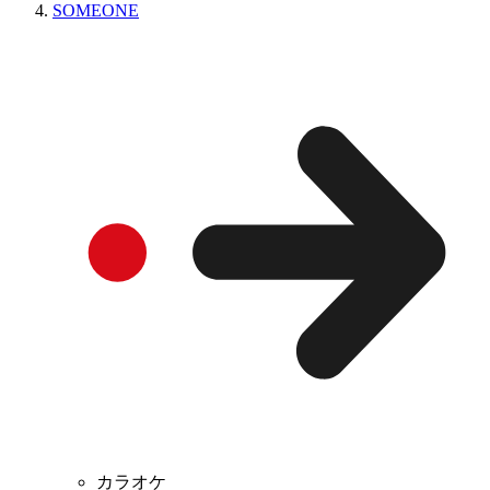
SOMEONE
カラオケ