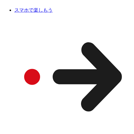
スマホで楽しもう