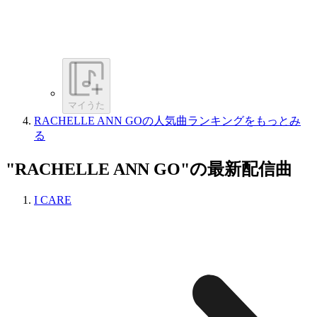
マイうた
RACHELLE ANN GOの人気曲ランキングをもっとみ
る
"RACHELLE ANN GO"の最新配信曲
I CARE