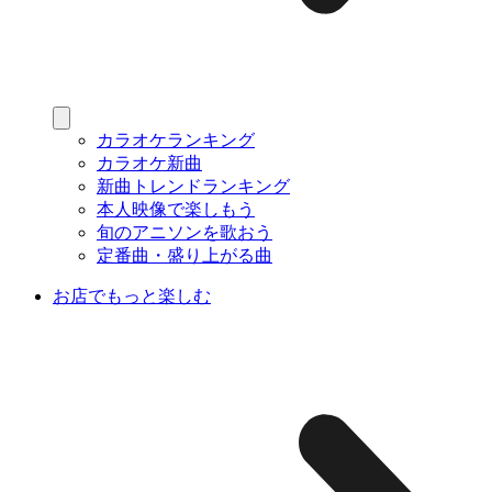
カラオケランキング
カラオケ新曲
新曲トレンドランキング
本人映像で楽しもう
旬のアニソンを歌おう
定番曲・盛り上がる曲
お店でもっと楽しむ