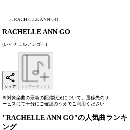
RACHELLE ANN GO
RACHELLE ANN GO
(
レイチェルアンゴー
)
シェア
マイアーティスト
※対象楽曲の最新の配信状況について、遷移先のサ
ービスにて十分にご確認のうえでご利用ください。
"RACHELLE ANN GO"の人気曲ランキ
ング