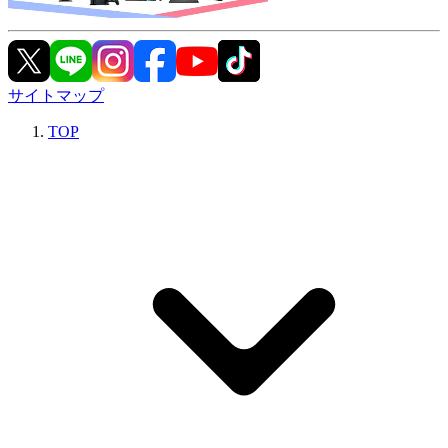
サイトマップ
TOP