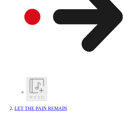
マイうた
LET THE PAIN REMAIN