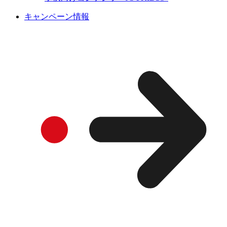
キャンペーン情報