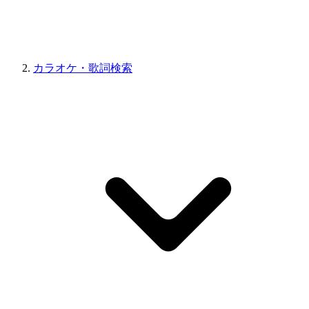
カラオケ・歌詞検索