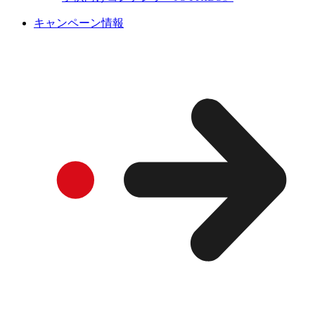
キャンペーン情報