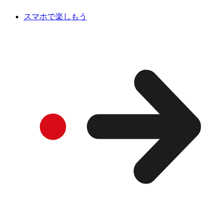
スマホで楽しもう