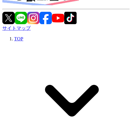
サイトマップ
TOP