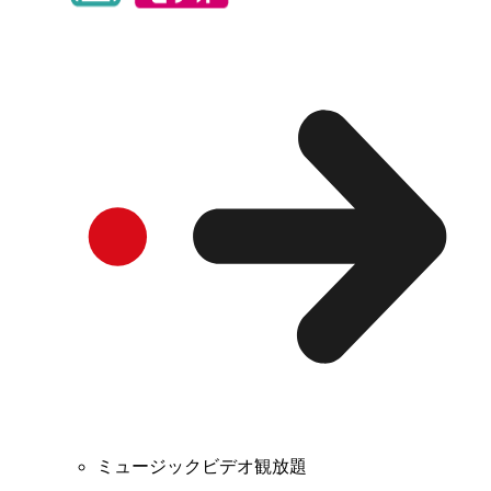
ミュージックビデオ観放題