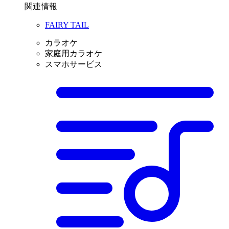
関連情報
FAIRY TAIL
カラオケ
家庭用カラオケ
スマホサービス