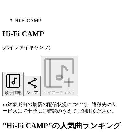
Hi-Fi CAMP
Hi-Fi CAMP
(
ハイファイキャンプ
)
歌手情報
シェア
マイアーティスト
※対象楽曲の最新の配信状況について、遷移先のサ
ービスにて十分にご確認のうえでご利用ください。
"Hi-Fi CAMP"の人気曲ランキング