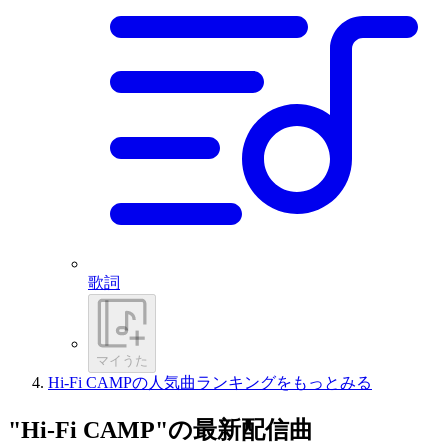
歌詞
マイうた
Hi-Fi CAMPの人気曲ランキングをもっとみる
"Hi-Fi CAMP"の最新配信曲