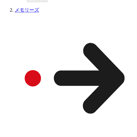
メモリーズ