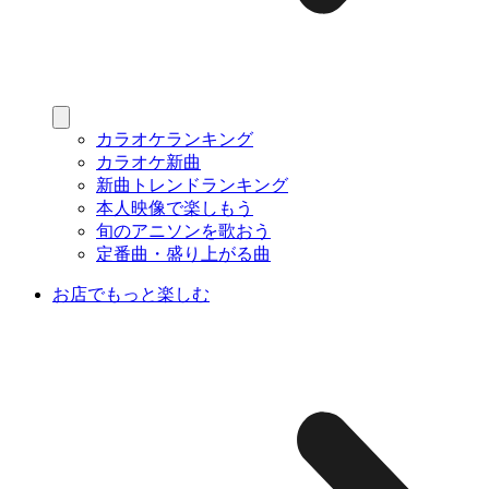
カラオケランキング
カラオケ新曲
新曲トレンドランキング
本人映像で楽しもう
旬のアニソンを歌おう
定番曲・盛り上がる曲
お店でもっと楽しむ