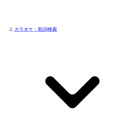
カラオケ・歌詞検索