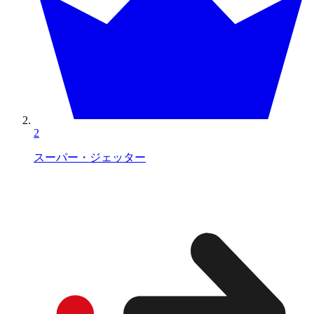
2
スーパー・ジェッター