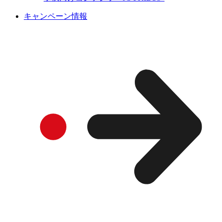
キャンペーン情報