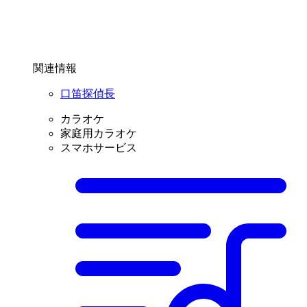
関連情報
口笛探偵長
カラオケ
家庭用カラオケ
スマホサービス