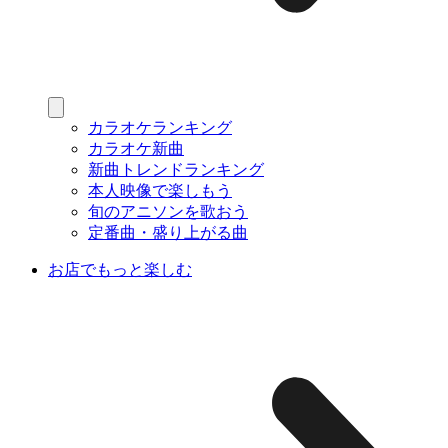
カラオケランキング
カラオケ新曲
新曲トレンドランキング
本人映像で楽しもう
旬のアニソンを歌おう
定番曲・盛り上がる曲
お店でもっと楽しむ