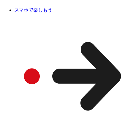
スマホで楽しもう