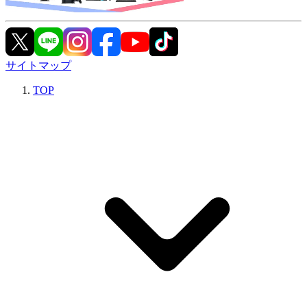
サイトマップ
TOP