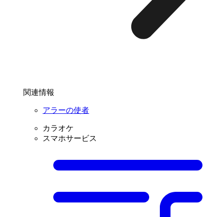
関連情報
アラーの使者
カラオケ
スマホサービス