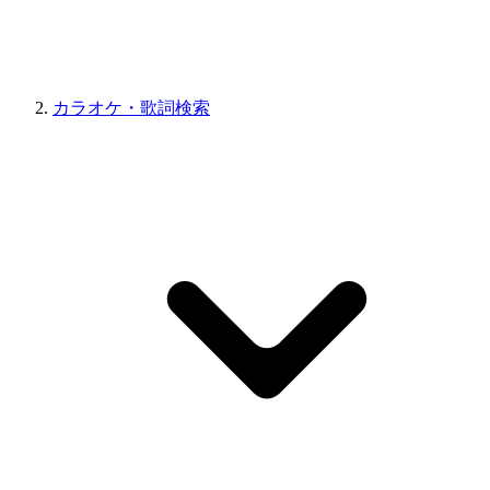
カラオケ・歌詞検索