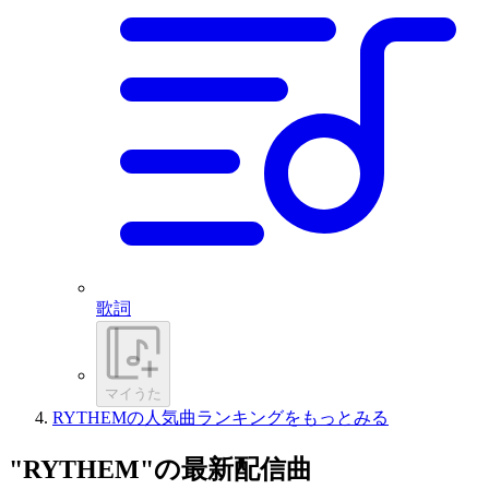
歌詞
マイうた
RYTHEMの人気曲ランキングをもっとみる
"RYTHEM"の最新配信曲