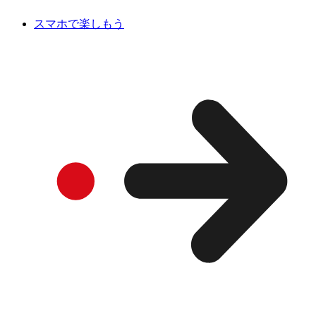
スマホで楽しもう