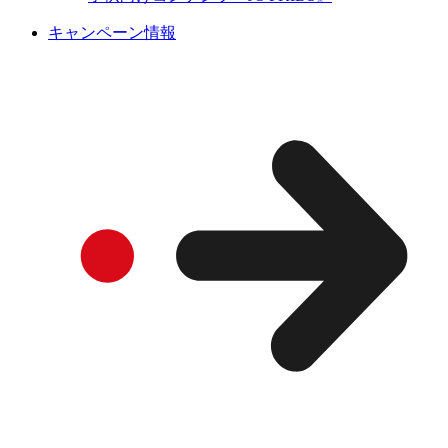
キャンペーン情報