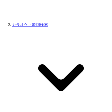
カラオケ・歌詞検索