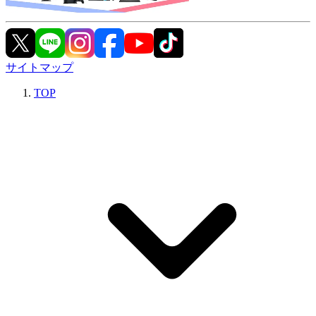
サイトマップ
TOP