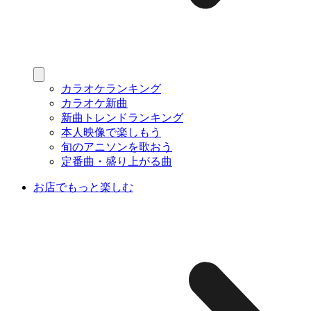
カラオケランキング
カラオケ新曲
新曲トレンドランキング
本人映像で楽しもう
旬のアニソンを歌おう
定番曲・盛り上がる曲
お店でもっと楽しむ