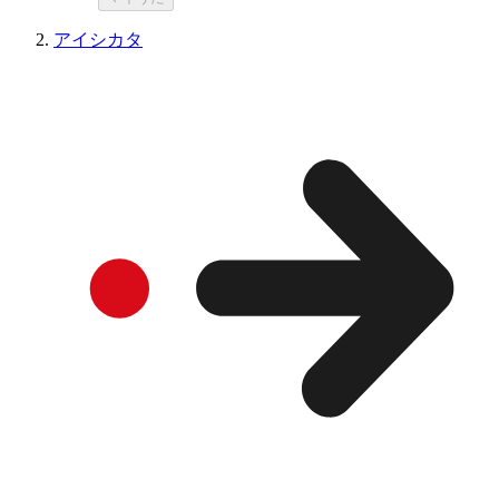
アイシカタ