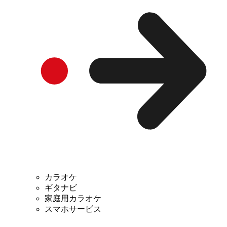
カラオケ
ギタナビ
家庭用カラオケ
スマホサービス