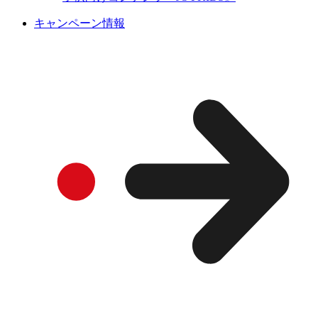
キャンペーン情報