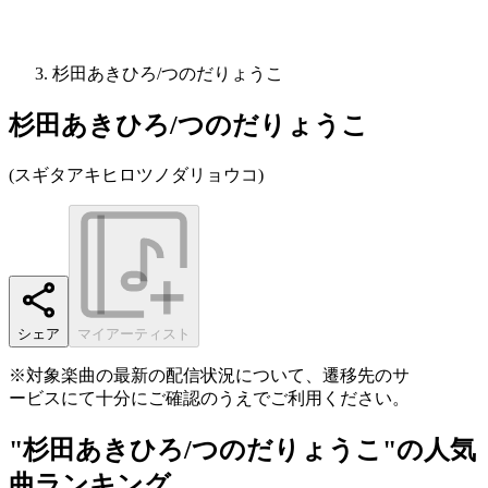
杉田あきひろ/つのだりょうこ
杉田あきひろ/つのだりょうこ
(
スギタアキヒロツノダリョウコ
)
シェア
マイアーティスト
※対象楽曲の最新の配信状況について、遷移先のサ
ービスにて十分にご確認のうえでご利用ください。
"杉田あきひろ/つのだりょうこ"の人気
曲ランキング