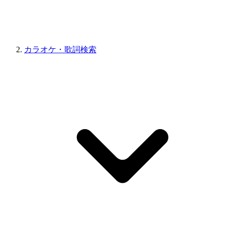
カラオケ・歌詞検索