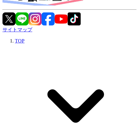
サイトマップ
TOP