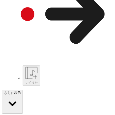
マイうた
さらに表示