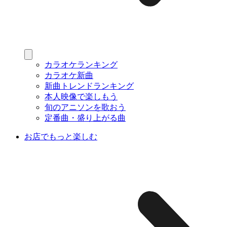
カラオケランキング
カラオケ新曲
新曲トレンドランキング
本人映像で楽しもう
旬のアニソンを歌おう
定番曲・盛り上がる曲
お店でもっと楽しむ