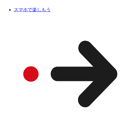
スマホで楽しもう