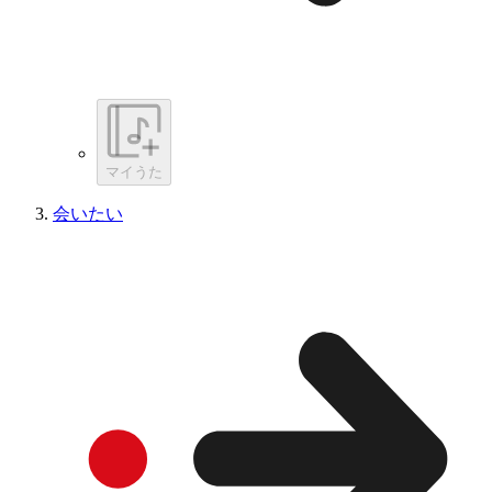
マイうた
会いたい