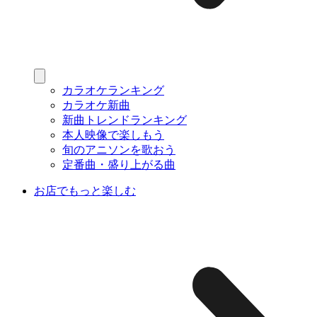
カラオケランキング
カラオケ新曲
新曲トレンドランキング
本人映像で楽しもう
旬のアニソンを歌おう
定番曲・盛り上がる曲
お店でもっと楽しむ