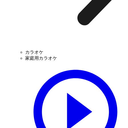
カラオケ
家庭用カラオケ