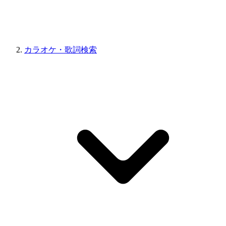
カラオケ・歌詞検索