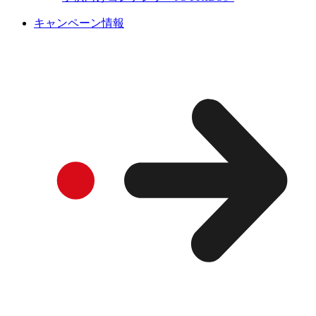
キャンペーン情報