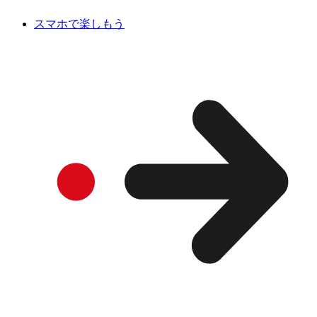
スマホで楽しもう