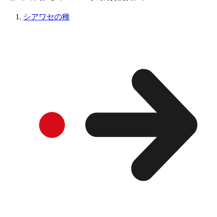
シアワセの種