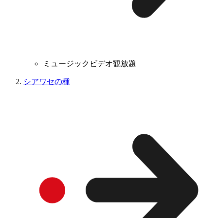
ミュージックビデオ観放題
シアワセの種