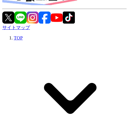
サイトマップ
TOP