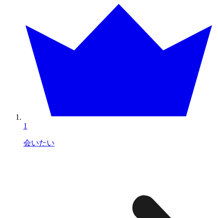
1
会いたい