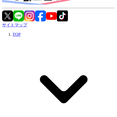
サイトマップ
TOP