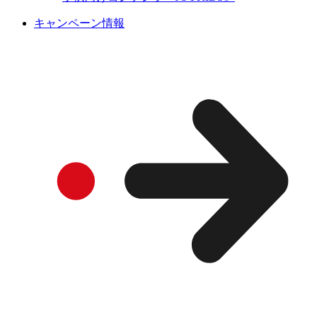
キャンペーン情報