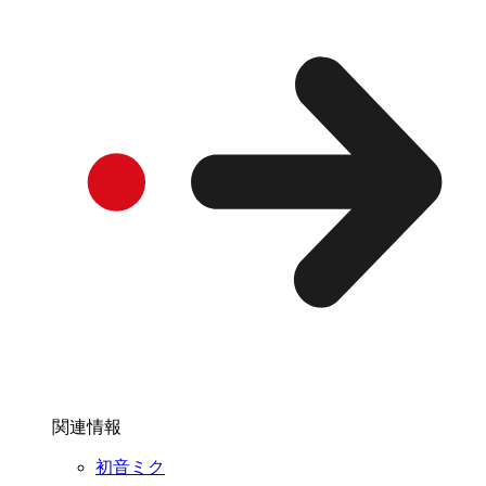
関連情報
初音ミク