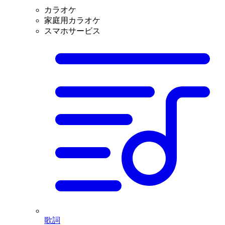
カラオケ
家庭用カラオケ
スマホサービス
歌詞