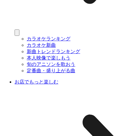
カラオケランキング
カラオケ新曲
新曲トレンドランキング
本人映像で楽しもう
旬のアニソンを歌おう
定番曲・盛り上がる曲
お店でもっと楽しむ