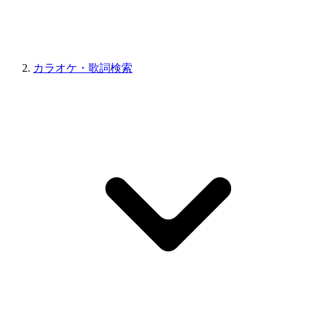
カラオケ・歌詞検索