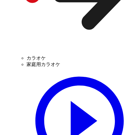
カラオケ
家庭用カラオケ