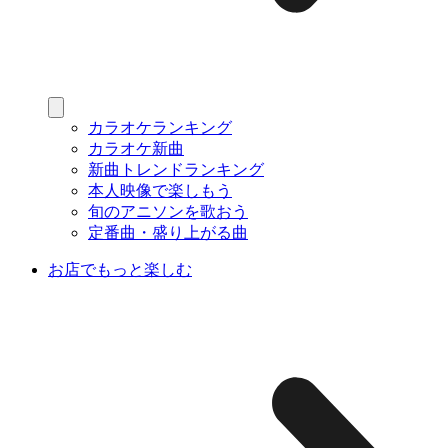
カラオケランキング
カラオケ新曲
新曲トレンドランキング
本人映像で楽しもう
旬のアニソンを歌おう
定番曲・盛り上がる曲
お店でもっと楽しむ