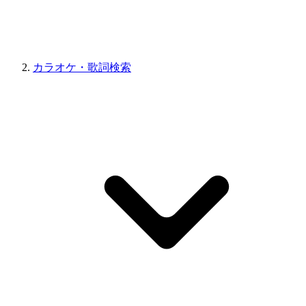
カラオケ・歌詞検索