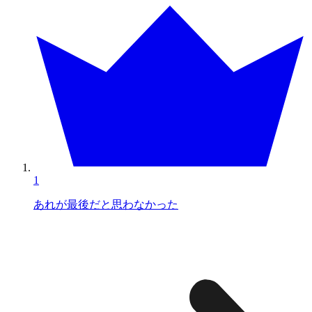
1
あれが最後だと思わなかった