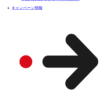
キャンペーン情報