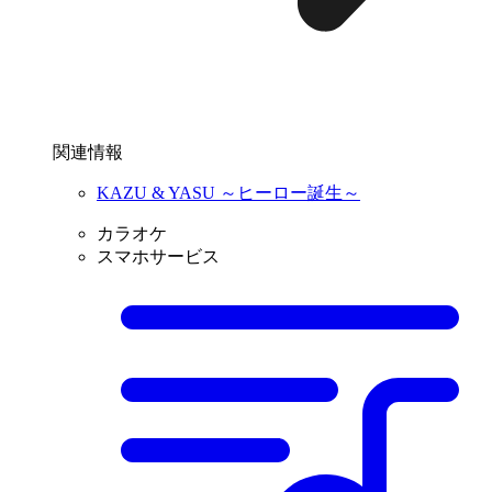
関連情報
KAZU & YASU ～ヒーロー誕生～
カラオケ
スマホサービス