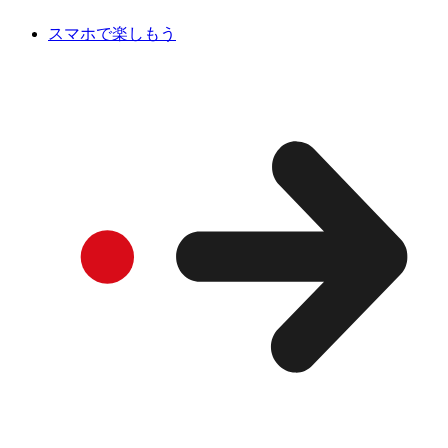
スマホで楽しもう