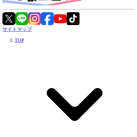
サイトマップ
TOP