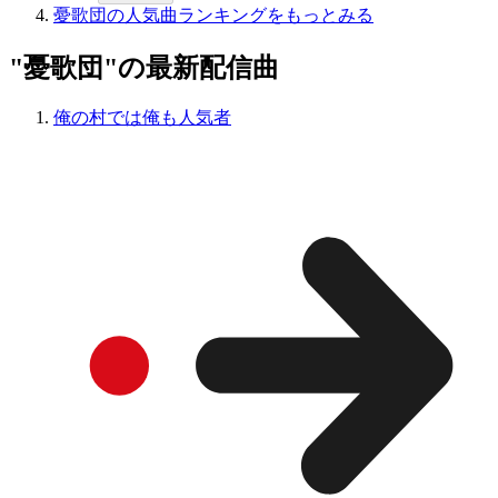
憂歌団の人気曲ランキングをもっとみる
"憂歌団"の最新配信曲
俺の村では俺も人気者