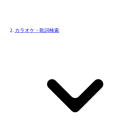
カラオケ・歌詞検索