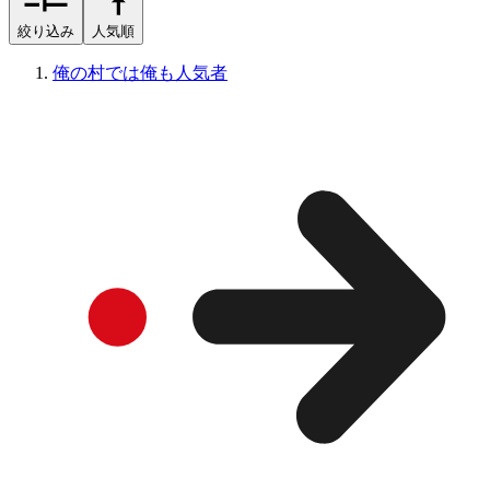
絞り込み
人気順
俺の村では俺も人気者