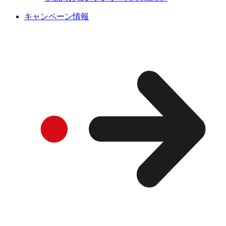
キャンペーン情報