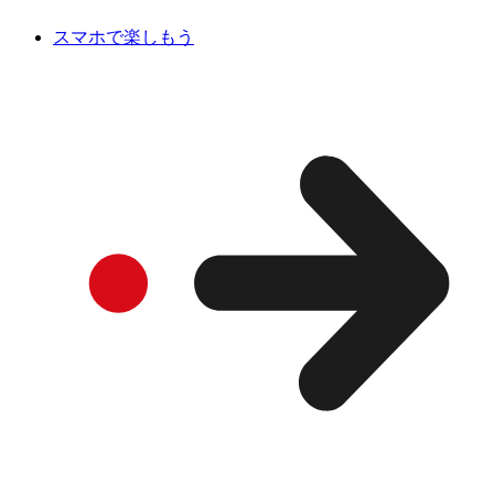
スマホで楽しもう