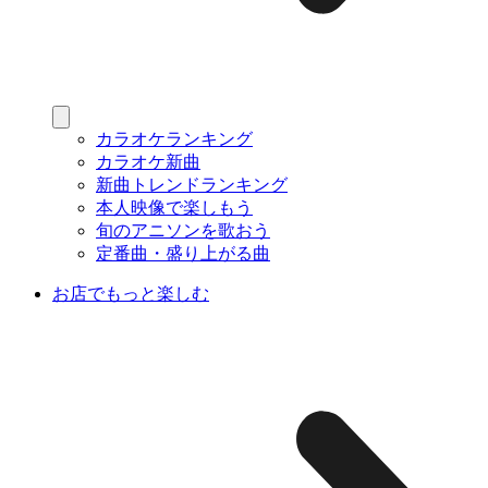
カラオケランキング
カラオケ新曲
新曲トレンドランキング
本人映像で楽しもう
旬のアニソンを歌おう
定番曲・盛り上がる曲
お店でもっと楽しむ