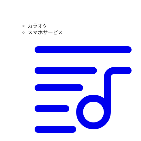
カラオケ
スマホサービス