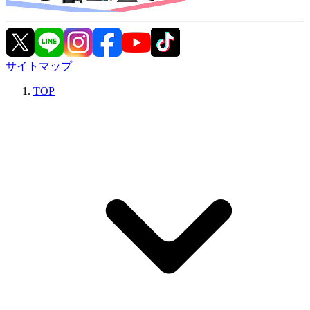
サイトマップ
TOP