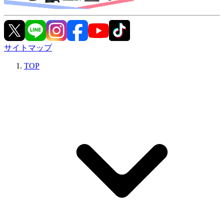
サイトマップ
TOP