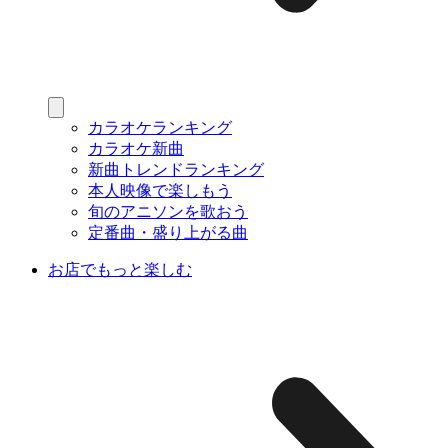
カラオケランキング
カラオケ新曲
新曲トレンドランキング
本人映像で楽しもう
旬のアニソンを歌おう
定番曲・盛り上がる曲
お店でもっと楽しむ