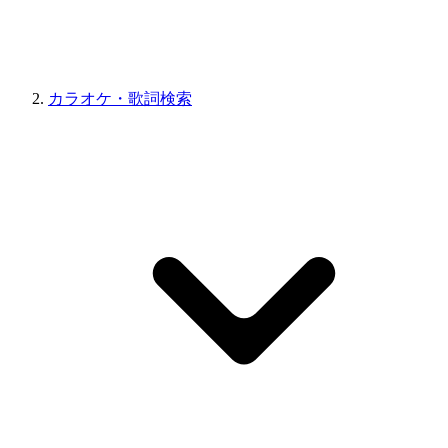
カラオケ・歌詞検索