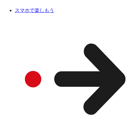
スマホで楽しもう