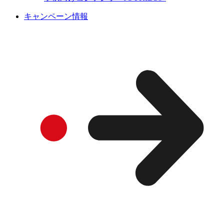
キャンペーン情報